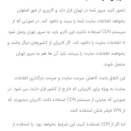
تصور کنید سرور شما در تهران قرار دارد و کاربری از شهر اصفهان
بخواهد اطلاعات سایت شما را ببیند و دانلود کند. در صورتی که از
سیستم CDN استفاده نکنید، این کاربر باید به سرور تهران وصل شود
تا اطلاعات سایت را دانلود کند. اگر کاربران از کشورهای دیگر باشند و
بخواهند اطلاعات سایت را ببینند، باید آن ها هم به سرور تهران
متصل شوند.
این اتفاق باعث کاهش سرعت سایت و سرعت بارگذاری اطلاعات
سایت به ویژه برای کاربرانی که خارج از کشور قرار دارند، می شود. در
صورتی که سایتی از سیستم CDN استفاده نکند، کاربران مجبورند که
از VPN فیلتر شکن استفاده کنند.
اما اگر از CDN استفاده کنید، این شرایط نخواهد بود. با استفاده از