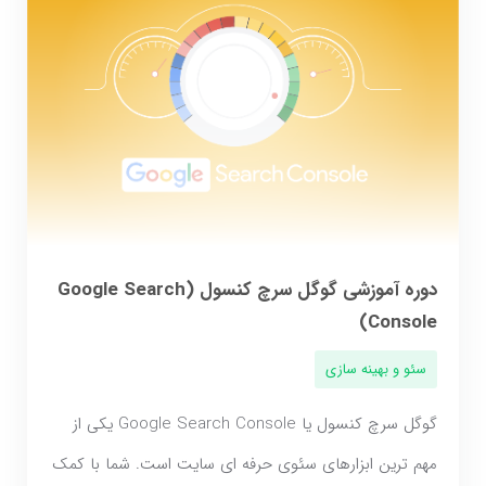
دوره آموزشی گوگل سرچ کنسول (Google Search
Console)
سئو و بهینه سازی
گوگل سرچ کنسول یا Google Search Console یکی از
مهم ترین ابزارهای سئوی حرفه ای سایت است. شما با کمک