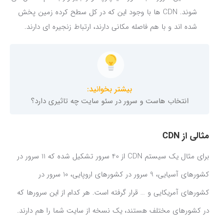
شوند. CDN ها با وجود این که در کل سطح کرده زمین پخش
شده اند و با هم فاصله مکانی دارند، ارتباط زنجیره ای دارند.
بیشتر بخوانید:
انتخاب هاست و سرور در سئو سایت چه تاثیری دارد؟
مثالی از CDN
برای مثال یک سیستم CDN از 40 سرور تشکیل شده که 11 سرور در
کشورهای آسیایی، 9 سرور در کشورهای اروپایی، 10 سرور در
کشورهای آمریکایی و … قرار گرفته است. هر کدام از این سرورها که
در کشورهای مختلف هستند، یک نسخه از سایت شما را هم دارند.