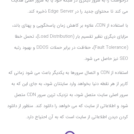
درخواست را به سرور دیگری در شبکه خود یا به سرور اصلی هدایت
می کند تا محتوای جدید را در Edge Server ذخیره کند.
با استفاده از CDN، علاوه بر کاهش زمان پاسخگویی و پهنای باند،
مزایای دیگری نظیر تقسیم بار (Load Distribution)، تحمل خطا
(Fault Tolerance)، حفاظت در برابر حملات DDOS و بهبود رتبه
SEO نیز حاصل می شود.
استفاده از CDN و اتصال سرورها به یکدیگر باعث می شود زمانی که
کاربر از هر نقطه دنیا بخواهد وارد سایتتان شود، به جای این که به
سرور اصلی سایت متصل شود، به نزدیک ترین سرور CDN متصل
شود و اطلاعاتی از سایت که می خواهد را دانلود کند. منظور از دانلود
کردن دیدن اطلاعاتی از سایت است که به آن احتیاج دارد.