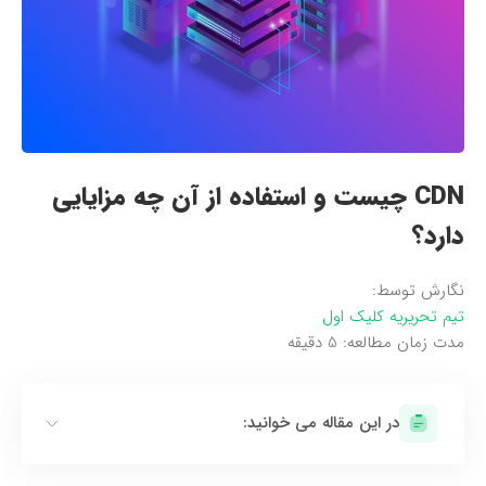
CDN چیست و استفاده از آن چه مزایایی
دارد؟
نگارش توسط:
تیم تحریریه کلیک اول
مدت زمان مطالعه:
5
دقیقه
در این مقاله می خوانید: