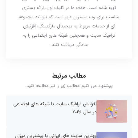
تهیه شده است. هدف ما در کلیک اول، ارائه بستری
مناسب برای وب مستران عزیز است که بتوانند مجموعه
ای از خدمات مربوط به دیجیتال مارکتینگ، افزایش
ترافیک سایت و همچنین شبکه های اجتماعی را به
سادگی دریافت کنند.
مطالب مرتبط
پیشنهاد می کنیم مطالب زیر را نیز مطالعه کنید.
افزایش ترافیک سایت با شبکه های اجتماعی
در سال 2026
بهترین سایت های ایرانی با بیشترین میزان