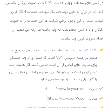
در کشورهای مختلف جهان خدمات CDN را به صورت رایگان ارائه می
کند، اما در ایران به دلیل نوسانات دلار دریافت خدمات CDN گران
قیمت است. با این وجود برخی شرکت ها این خدمات را به صورت
رایگان و با داشتن محدودیت به وب سایت ها ارائه می دهند. از
جمله معروف ترین وب سایت:
CDN
کلود فیلر
: این وب سایت جزء وب سایت های مطرح و
معتبر در زمینه سرویس CDN است که بسیاری از وب مستران
برای سایت های ایرانی از آن استفاده می کنند. اگر هاست شما
داخل ایران است برای دریافت این سرویس احتمال فعال سازی
رایگان برای سایت بازخورد مناسبی ندارد.
سایت https://www.keycdn.com/
سایت https://www.cdn77.com/