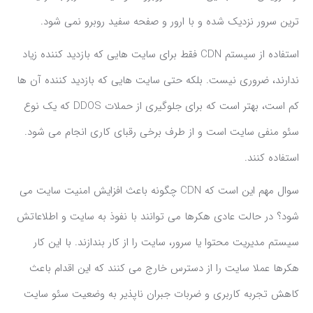
ترین سرور نزدیک شده و با ارور و صفحه سفید روبرو نمی شود.
استفاده از سیستم CDN فقط برای سایت هایی که بازدید کننده زیاد
ندارند، ضروری نیست. بلکه حتی سایت هایی که بازدید کننده آن ها
کم است، بهتر است که برای جلوگیری از حملات DDOS که یک نوع
سئو منفی سایت است و از طرف برخی رقبای کاری انجام می شود.
استفاده کنند.
سوال مهم این است که CDN چگونه باعث افزایش امنیت سایت می
شود؟ در حالت عادی هکرها می توانند با نفوذ به سایت و اطلاعاتش
سیستم مدیریت محتوا یا سرور، سایت را از کار بندازند. با این کار
هکرها عملا سایت را از دسترس خارج می کنند که این اقدام باعث
کاهش تجربه کاربری و ضربات جبران ناپذیر به وضعیت سئو سایت