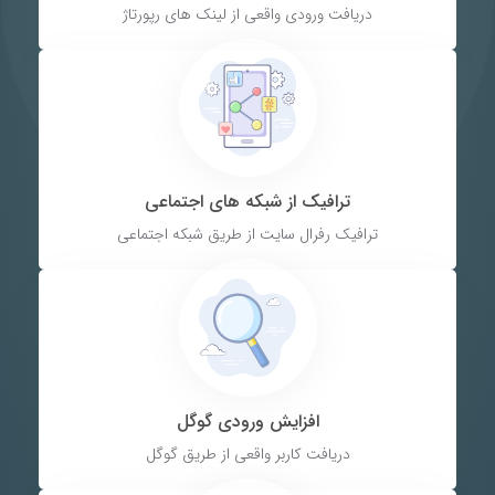
دریافت ورودی واقعی از لینک های رپورتاژ
ترافیک از شبکه های اجتماعی
ترافیک رفرال سایت از طریق شبکه اجتماعی
افزایش ورودی گوگل
دریافت کاربر واقعی از طریق گوگل