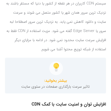
سیستم CDN کاربران در هر نقطه از کشور یا دنیا که مستقر باشند به
نزدیک ترین سرور همان شهر یا کشور متصل می شوند و سرعت
سایت و دانلود کاهش نمی یابد. به نزدیک ترین سرور اصطلاحا لبه
سرور یا Edge Server گفته می شود. مزیت استفاده از CDN فقط به
افزایش سرعت سایت محدود نمی شود. در ادامه با مزایای دیگر
استفاده از شبکه توزیع محتوا آشنا می شویم.
بیشتر بخوانید:
تاثیر سرعت بارگذاری صفحات در سئوی سایت
افزایش توان و امنیت سایت با کمک CDN