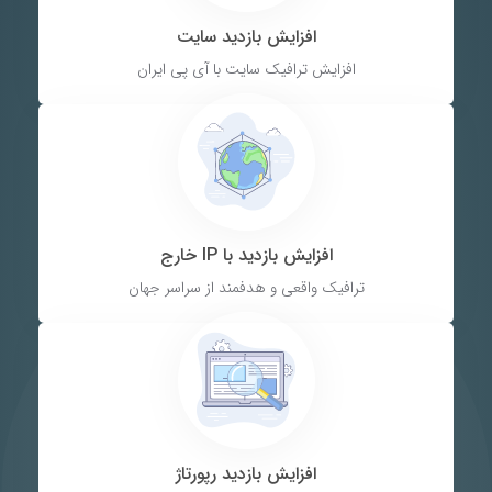
افزایش بازدید سایت
افزایش ترافیک سایت با آی پی ایران
افزایش بازدید با IP خارج
ترافیک واقعی و هدفمند از سراسر جهان
افزایش بازدید رپورتاژ