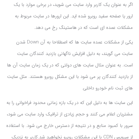
اگر به عنوان یک کاربر وارد سایت می شوید، در برخی موارد با یک
ارور یا صفحه سفید روبرو شده اید. این ارورها در سایت مربوط به
مشکلات عمده ای است که در هاستینگ رخ می دهد.
یکی از مشکلات عمده سایت ها که اصطلاحا به آن Down شدن
سایت می گویند، به دلیل افزایش ناگهانی بازدید کنندگان سایت
است. به عنوان مثال سایت های دولتی که در یک زمان سایت آن ها
از بازدید کنندگان پر می شود با این مشکل روبرو هستند. مثل سایت
های ثبت نام خودرو داخلی.
این سایت ها به دلیل این که در یک بازه زمانی محدود فراخوانی را به
مشتریان اعلام می کنند و حجم زیادی از ترافیک وارد سایت می شود،
سرور با کمبود منابع و در نتیجه از دسترس خارج می شود. با استفاده
از سرویس CDN با این مشکلات روبرو نخواهید شد.کاربر به نزدیک