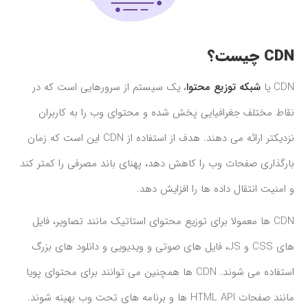
CDN چیست؟
CDN یا
شبکه توزیع محتوا
، یک سیستم از سرورهایی است که در
نقاط مختلف جغرافیایی پخش شده و محتوای وب را به کاربران
نزدیکتر ارائه می دهند. هدف از استفاده از CDN این است که زمان
بارگذاری صفحات وب را کاهش دهد، پهنای باند مصرفی را کمتر کند
و امنیت انتقال داده ها را افزایش دهد.
CDN ها معمولا برای توزیع محتوای استاتیک مانند تصاویر، فایل
های CSS و JS، فایل های صوتی و ویدیویی و دانلود های بزرگ
استفاده می شوند. CDN ها همچنین می توانند برای محتوای پویا
مانند صفحات HTML API ها و برنامه های تحت وب بهینه شوند.