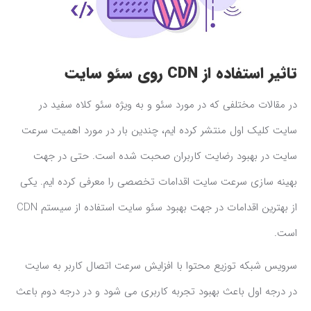
تاثیر استفاده از CDN روی سئو سایت
در مقالات مختلفی که در مورد سئو و به ویژه سئو کلاه سفید در
سایت کلیک اول منتشر کرده ایم، چندین بار در مورد اهمیت سرعت
سایت در بهبود رضایت کاربران صحبت شده است. حتی در جهت
بهینه سازی سرعت سایت اقدامات تخصصی را معرفی کرده ایم. یکی
از بهترین اقدامات در جهت بهبود سئو سایت استفاده از سیستم CDN
است.
سرویس شبکه توزیع محتوا با افزایش سرعت اتصال کاربر به سایت
در درجه اول باعث بهبود تجربه کاربری می شود و در درجه دوم باعث