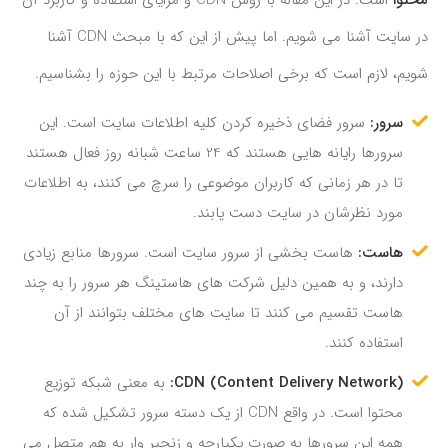
در سایت آشنا می شویم. اما پیش از این که با مبحث CDN آشنا
شویم، لازم است که برخی اصلاحات مرتبط با این حوزه را بشناسیم.
سرور:
سرور فضای ذخیره کردن کلیه اطلاعات سایت است. این
سرورها رایانه هایی هستند که 24 ساعت شبانه روز فعال هستند
تا در هر زمانی که کاربران موضوعی را سرچ می کنند، به اطلاعات
مورد نظرشان در سایت دست یابند.
هاست:
هاست بخشی از سرور سایت است. سرورها منابع زیادی
دارند، و به همین دلیل شرکت های هاستینگ هر سرور را به چند
هاست تقسیم می کنند تا سایت های مختلف بتوانند از آن
استفاده کنند.
):
Content Delivery Network
(
CDN
به معنی شبکه توزیع
محتوا است. در واقع CDN از یک دسته سرور تشکیل شده که
همه این سرورها به صورت یکپارچه و زنجیر وار به هم متصل می