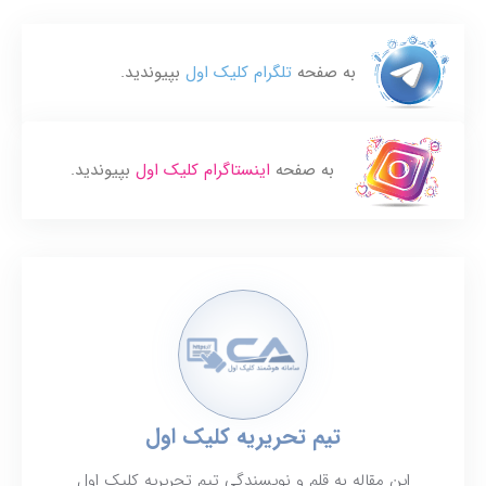
به صفحه
تلگرام کلیک اول
بپیوندید.
به صفحه
اینستاگرام کلیک اول
بپیوندید.
تیم تحریریه کلیک اول
این مقاله به قلم و نویسندگی تیم تحریریه کلیک اول