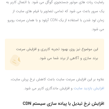
رضایت ربات های موتور جستجوی گوگل می شود. با اتصال کاربر به
یک سرور باعث می شود که تمامی تصاویر یا فیلم های سایت از
زمان لود شدن با استفاده از یک CDN آپلود و با همان سرعت روبرو
می شود.
این موضوع نیز روی بهبود تجربه کاربری و افزایش سرعت
برند سازی و آگاهی از برند شما می شود.
علاوه بر این افزایش سرعت سایت باعث کاهش نرخ پرش سایت،
افزایش بازدید سایت
و افزایش ماندگاری کاربر می شود.
افزایش نرخ تبدیل با پیاده سازی سیستم CDN