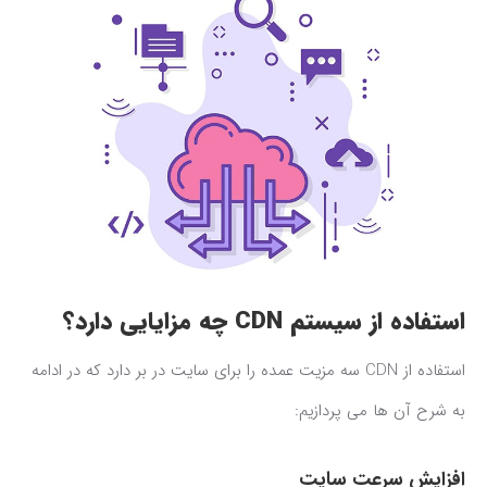
استفاده از سیستم CDN چه مزایایی دارد؟
استفاده از CDN سه مزیت عمده را برای سایت در بر دارد که در ادامه
به شرح آن ها می پردازیم:
افزایش سرعت سایت