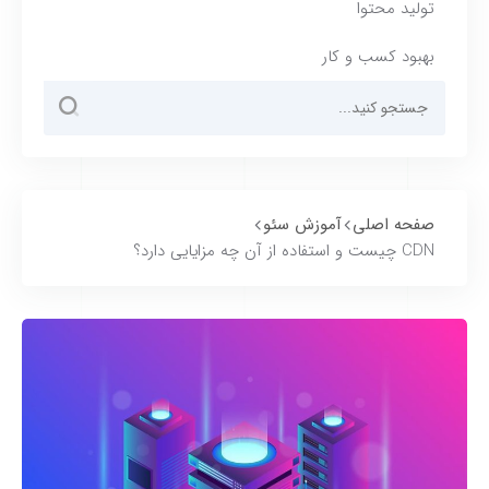
تولید محتوا
بهبود کسب و کار
صفحه اصلی
آموزش سئو
CDN چیست و استفاده از آن چه مزایایی دارد؟