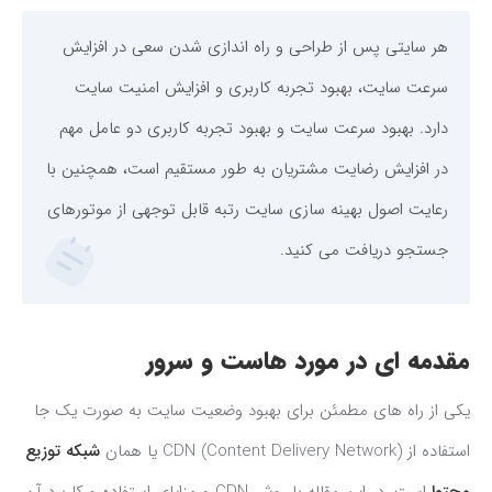
هر سایتی پس از طراحی و راه اندازی شدن سعی در افزایش
سرعت سایت، بهبود تجربه کاربری و افزایش امنیت سایت
دارد. بهبود سرعت سایت و بهبود تجربه کاربری دو عامل مهم
در افزایش رضایت مشتریان به طور مستقیم است، همچنین با
رعایت اصول بهینه سازی سایت رتبه قابل توجهی از موتورهای
جستجو دریافت می کنید.
مقدمه ای در مورد هاست و سرور
یکی از راه های مطمئن برای بهبود وضعیت سایت به صورت یک جا
استفاده از CDN (Content Delivery Network) یا همان
شبکه توزیع
محتوا
است. در این مقاله با روش CDN و مزایای استفاده و کاربرد آن