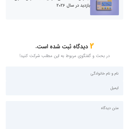
بازدید در سال 2026
2
دیدگاه ثبت شده است.
در بحث و گفتگوی مربوط به این مطلب شرکت کنید!