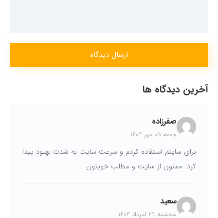
ارسال دیدگاه
آخرین دیدگاه ها
صفرزاده
جمعه 05 مهر 1404
برای سایتم استفاده کردم و سرعت سایت به شدت بهبود پیدا
کرد. ممنون از سایت و مطلب خوبتون
سعید
سه‌شنبه 29 امرداد 1404