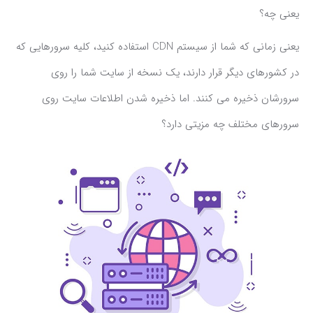
یعنی چه؟
یعنی زمانی که شما از سیستم CDN استفاده کنید، کلیه سرورهایی که
در کشورهای دیگر قرار دارند، یک نسخه از سایت شما را روی
سرورشان ذخیره می کنند. اما ذخیره شدن اطلاعات سایت روی
سرورهای مختلف چه مزیتی دارد؟