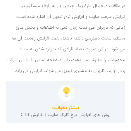
در مقالات دیجیتال مارکتینگ چندین بار به رابطه مستقیم بین
افزایش سرعت سایت و افزایش نرخ تبدیل آن اشاره شده است.
زمانی که کاربران طی مدت زمان کمی به اطلاعات و بخش های
مختلف سایت دسترسی داشته باشند، باعث افزایش رضایت آن ها
می شود. در این صورت تعداد افرادی که با وارد شدن به سایت
محصولات را سفارش می دهند، یا وارد صفحه تماس با ما می شوند،
و در نهایت کاربران به مشتری تبدیل می شوند، افزایش می یابد.
بیشتر بخوانید:
روش های افزایش نرخ کلیک سایت | افزایش CTR