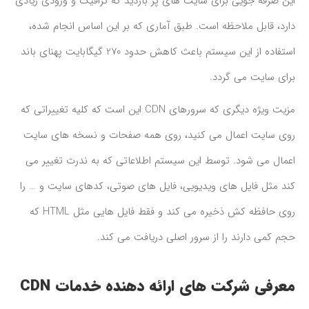
این صرفه جویی برای سایت های پر بازدید که ترافیک و ورودی زیادی
دارد، قابل ملاحظه است. طبق آماری که بر این اساس انجام شده،
استفاده از این سیستم باعث کاهش حدود 270 گیگابایت پهنای باند
برای سایت می گردد.
مزیت ویژه دیگری که سرورهای CDN این است که کلیه تغییراتی که
روی سایت اعمال می کنید، روی همه صفحات و نسخه های سایت
اعمال می شود. توسط این سیستم اطلاعاتی که به ندرت تغییر می
کند مثل فایل های ویدیویی، فایل های صوتی، کدهای سایت و … را
روی حافظه کش ذخیره می کند و فقط فایل هایی مثل HTML که
حجم کمی دارند را از سرور اصلی دریافت می کند.
معرفی شرکت های ارائه دهنده خدمات CDN