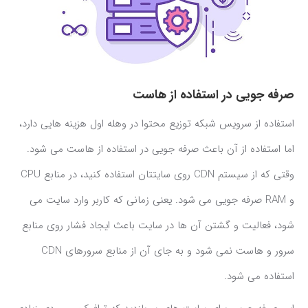
صرفه جویی در استفاده از هاست
استفاده از سرویس شبکه توزیع محتوا در وهله اول هزینه هایی دارد،
اما استفاده از آن باعث صرفه جویی در استفاده از هاست می شود.
وقتی که از سیستم CDN روی سایتتان استفاده کنید، در منابع CPU
و RAM صرفه جویی می شود. یعنی زمانی که کاربر وارد سایت می
شود، فعالیت و گشتن آن ها در سایت باعث ایجاد فشار روی منابع
سرور و هاست نمی شود و به جای آن از منابع سرورهای CDN
استفاده می شود.