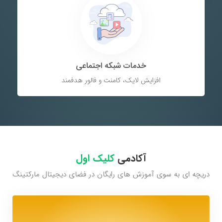
خدمات شبکه اجتماعی
افزایش لایک، کامنت و فالور هدفمند
آکادمی
کلیک اول
دریچه ای به سوی آموزش های رایگان در فضای دیجیتال مارکتینگ