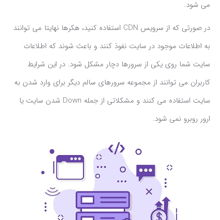
می شود.
در صورتی که از سرویس CDN استفاده کنید، هکرها نهایتا می توانند
به اطلاعات موجود در سایت نفوذ کنند و باعث شوند که اطلاعات
سایت شما روی یکی از سرورها دچار مشکل شود. در این شرایط
کاربران می توانند از مجموعه سرورهای سالم دیگر برای وارد شدن به
سایت استفاده می کنند و مشکلاتی از جمله Down شدن سایت یا
ارور روبرو نمی شود.