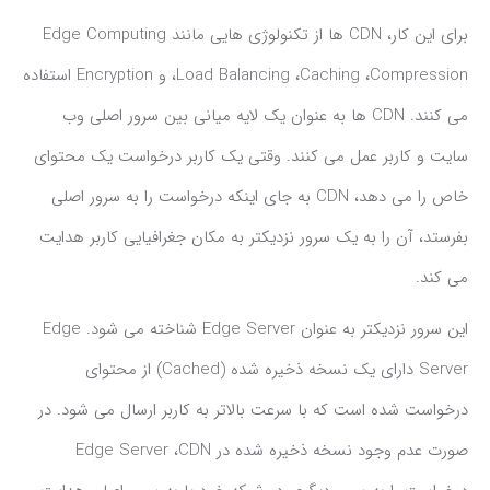
برای این کار، CDN ها از تکنولوژی هایی مانند Edge Computing
،Load Balancing ،Caching ،Compression و Encryption استفاده
می کنند. CDN ها به عنوان یک لایه میانی بین سرور اصلی وب
سایت و کاربر عمل می کنند. وقتی یک کاربر درخواست یک محتوای
خاص را می دهد، CDN به جای اینکه درخواست را به سرور اصلی
بفرستد، آن را به یک سرور نزدیکتر به مکان جغرافیایی کاربر هدایت
می کند.
این سرور نزدیکتر به عنوان Edge Server شناخته می شود. Edge
Server دارای یک نسخه ذخیره شده (Cached) از محتوای
درخواست شده است که با سرعت بالاتر به کاربر ارسال می شود. در
صورت عدم وجود نسخه ذخیره شده در Edge Server ،CDN