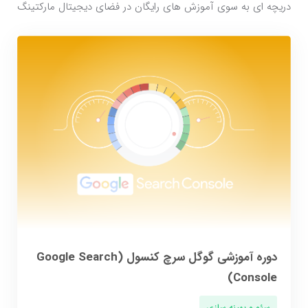
دریچه ای به سوی آموزش های رایگان در فضای دیجیتال مارکتینگ
دوره آموزشی گوگل سرچ کنسول (Google Search
Console)
سئو و بهینه سازی