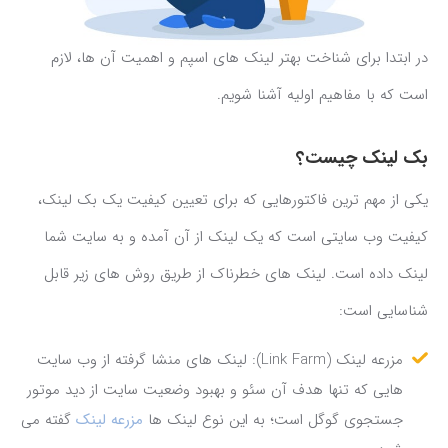
در ابتدا برای شناخت بهتر لینک های اسپم و اهمیت آن ها، لازم
است که با مفاهیم اولیه آشنا شویم.
بک لینک چیست؟
یکی از مهم ترین فاکتورهایی که برای تعیین کیفیت یک بک لینک،
کیفیت وب سایتی است که یک لینک از آن آمده و به سایت شما
لینک داده است. لینک های خطرناک از طریق روش های زیر قابل
شناسایی است:
مزرعه لینک (Link Farm): لینک های منشا گرفته از وب سایت
هایی که تنها هدف آن سئو و بهبود وضعیت سایت از دید موتور
جستجوی گوگل است؛ به این نوع لینک ها
مزرعه لینک
گفته می