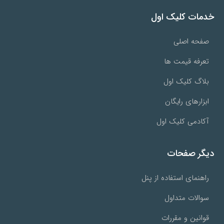
خدمات کلیک اول
صفحه اصلی
تعرفه قیمت ها
بلاگ کلیک اول
ابزارهای رایگان
آکادمی کلیک اول
دیگر صفحات
راهنمای استفاده از پنل
سوالات متداول
قوانین و مقررات