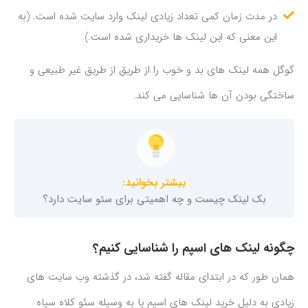
در مدت زمان کمی تعداد زیادی لینک وارد سایت شده است. (به
این معنی که این لینک ها خریداری شده است.)
گوگل همه لینک های بد و خوب را از طریق از طریق غیر طبیعی و
ساختگی بودن آن ها شناسایی می کند.
بیشتر بخوانید:
بک لینک چیست و چه اهمیتی برای سئو سایت دارد؟
چگونه لینک های اسپم را شناسایی کنیم؟
همان طور که در ابتدای مقاله گفته شد، در گذشته وب سایت های
زیادی به دلیل خرید لینک های اسپم یا به وسیله سئو کلاه سیاه