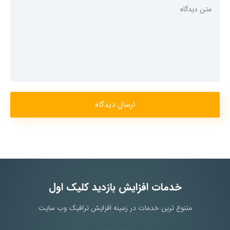
ارسال دیدگاه
خدمات افزایش بازدید کلیک اول
متنوع ترین خدمات در زمینه افزایش ترافیک وب سایت