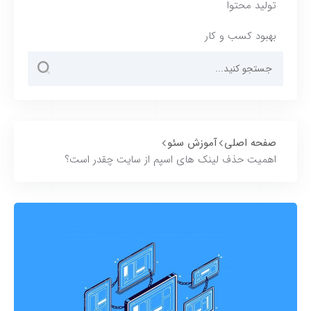
تولید محتوا
بهبود کسب و کار
صفحه اصلی
آموزش سئو
اهمیت حذف لینک های اسپم از سایت چقدر است؟