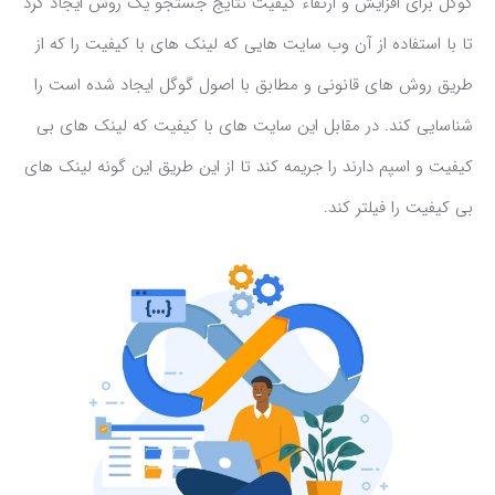
گوگل برای افزایش و ارتقاء کیفیت نتایج جستجو یک روش ایجاد کرد
تا با استفاده از آن وب سایت هایی که لینک های با کیفیت را که از
طریق روش های قانونی و مطابق با اصول گوگل ایجاد شده است را
شناسایی کند. در مقابل این سایت های با کیفیت که لینک های بی
کیفیت و اسپم دارند را جریمه کند تا از این طریق این گونه لینک های
بی کیفیت را فیلتر کند.