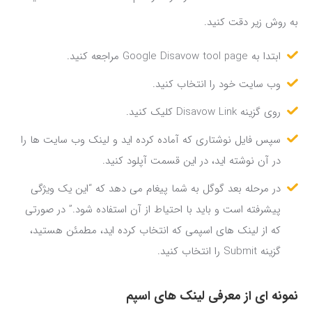
به روش زیر دقت کنید.
ابتدا به Google Disavow tool page مراجعه کنید.
وب سایت خود را انتخاب کنید.
روی گزینه Disavow Link کلیک کنید.
سپس فایل نوشتاری که آماده کرده اید و لینک وب سایت ها را
در آن نوشته اید، در این قسمت آپلود کنید.
در مرحله بعد گوگل به شما پیغام می دهد که “این یک ویژگی
پیشرفته است و باید با احتیاط از آن استفاده شود.” در صورتی
که از لینک های اسپمی که انتخاب کرده اید، مطمئن هستید،
گزینه Submit را انتخاب کنید.
نمونه ای از معرفی لینک های اسپم