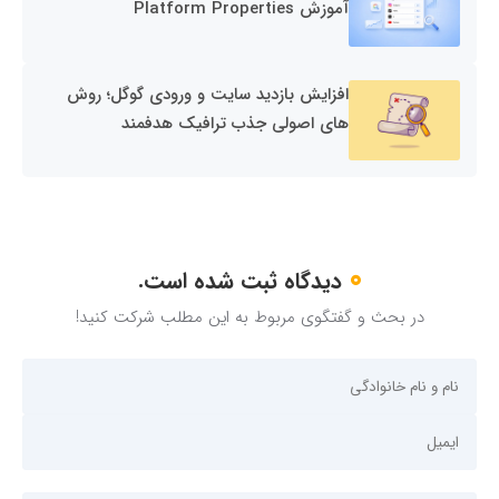
آموزش Platform Properties
افزایش بازدید سایت و ورودی گوگل؛ روش
های اصولی جذب ترافیک هدفمند
0
دیدگاه ثبت شده است.
در بحث و گفتگوی مربوط به این مطلب شرکت کنید!