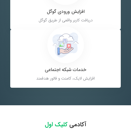
افزایش ورودی گوگل
دریافت کاربر واقعی از طریق گوگل
خدمات شبکه اجتماعی
افزایش لایک، کامنت و فالور هدفمند
آکادمی
کلیک اول