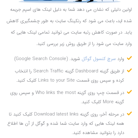
اولین دلیلی که نشان می دهد شما به دلیل لینک های اسپم جریمه
شده اید، باعث می شود که رنکینگ سایت به طور چشمگیری کاهش
یابد. در صورت کاهش رتبه سایت می توانید تمامی لینک هایی که
وارد سایت می شود را از طریق روش زیر بررسی کنید.
وارد
سرچ کنسول گوگل
شوید. (Google Search Console)
از طریق گزینه Dashboard گزینه Search Traffic را انتخاب
کرده و سپس روی قسمت Links to your Site کلیک کنید.
در قسمت چپ روی گزینه Who links the most و سپس روی
گزینه More کلیک کنید.
در مرحله آخر، روی گزینه Download latest links کلیک کنید تا
همه لینک هایی که وارد سایت شما شده و گوگل از آن ها اطلاع
دارد را بتوانید مشاهده کنید.