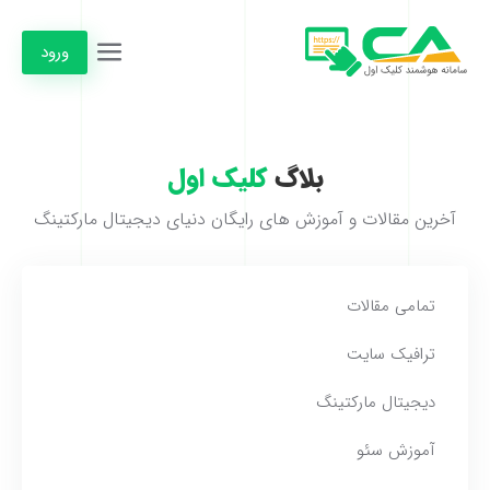
ورود
بلاگ
کلیک اول
آخرین مقالات و آموزش های رایگان دنیای دیجیتال مارکتینگ
تمامی مقالات
ترافیک سایت
دیجیتال مارکتینگ
آموزش سئو