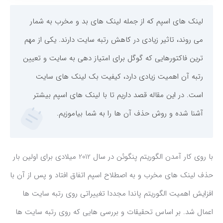
لینک های اسپم که از جمله لینک های بد و مخرب به شمار
می روند، تاثیر زیادی در کاهش رتبه سایت دارند. یکی از مهم
ترین فاکتورهایی که گوگل برای امتیاز دهی به سایت و تعیین
رتبه آن اهمیت زیادی دارد، کیفیت بک لینک های سایت
است. در این مقاله قصد داریم تا با لینک های اسپم بیشتر
آشنا شده و روش حذف آن ها را به شما بیاموزیم.
با روی کار آمدن الگوریتم پنگوئن در سال 2012 میلادی برای اولین بار
حذف لینک های مخرب و به اصطلاح اسپم اتفاق افتاد و پس از آن با
افزایش اهمیت الگوریتم پاندا مجددا تغییراتی روی رتبه سایت ها
اعمال شد. بر اساس تحقیقات و بررسی هایی که روی رتبه سایت ها