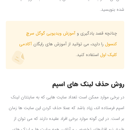
شده بنویسید.
چنانچه قصد یادگیری و
آموزش ویدیویی گوگل سرچ
کنسول
را دارید، می توانید از آموزش های رایگان
آکادمی
کلیک اول
استفاده کنید.
روش حذف لینک های اسپم
در برخی موارد ممکن است تعداد سایت هایی که به سایتتان لینک
اسپم فرستاده اند، زیاد باشد که عملا حذف کردن این سایت ها زمان
بر است. در این گونه موارد برخی افراد عقیده دارند که می توان از
طریق نرم افزارهای تخصصی و آنلاین همه سایت ها و لینک های