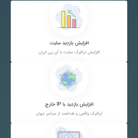
افزایش بازدید سایت
افزایش ترافیک سایت با آی پی ایران
افزایش بازدید با IP خارج
ترافیک واقعی و هدفمند از سراسر جهان