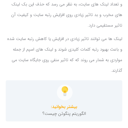
و تعداد لینک های سایت، به نظر می رسد که حذف این بک لینک
های مخرب و بد تاثیر زیادی روی افزایش رتبه سایت و کیفیت آن
تاثیر مستقیمی دارد.
لینک ها می توانند تاثیر زیادی در افزایش یا کاهش رتبه سایت شده
و باعث بهبود رتبه کلمات کلیدی شوند و لینک های اسپم از جمله
مواردی به شمار می روند که که تاثیر منفی روی جایگاه سایت می
گذارند.
بیشتر بخوانید:
الگوریتم پنگوئن چیست؟