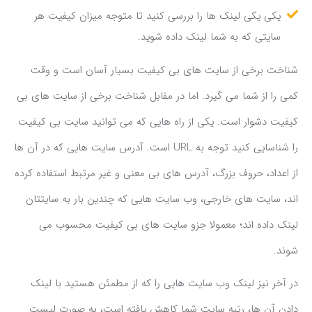
یکی یکی لینک ها را بررسی کنید تا متوجه میزان کیفیت هر
سایتی که به شما لینک داده شوید.
شناخت برخی از سایت های بی کیفیت بسیار آسان است و وقت
کمی را از شما می گیرد. اما در مقابل شناخت برخی از سایت های بی
کیفیت دشوار است. یکی از راه هایی که می توانید سایت بی کیفیت
را شناسایی کنید توجه به URL است. آدرس سایت هایی که در آن ها
از اعداد، حروف بزرگ، آدرس های بی معنی و غیر مرتبط استفاده کرده
اند، سایت های خارجی، وب سایت هایی که چندین بار به سایتتان
لینک داده اند؛ معمولا جزو سایت های بی کیفیت محسوب می
شوند.
در آخر نیز لینک وب سایت هایی را که از مطمئن هستید با لینک
دادن آن ها، رتبه سایت شما کاهش یافته است، به صورت لیست