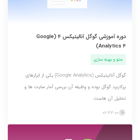
دوره آموزشی گوگل آنالیتیکس 4 (Google
Analytics 4)
سئو و بهینه سازی
گوگل آنالیتیکس (Google Analytics) یکی از ابزارهای
پرکاربرد گوگل بوده و وظیفه آن بررسی آمار سایت ها و
تحلیل آن هاست.
02:43:00