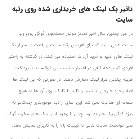
تاثیر بک لینک های خریداری شده روی رتبه
سایت
در طی چندین سال اخیر تمرکز موتور جستجوی گوگل روی وب
سایت هایی است که برای افزایش رتبه سایت و رقابت بیشتر از بک
لینک های اسپم و خرید آن ها استفاده می کنند. در گذشته به راحتی
افرادی که بودجه کافی در اختیار داشتند، می توانستند با پرداخت
هزینه چندین هزار لینک سفارش دهند، در صورتی که این لینک ها
اصلا وجود خارجی نداشتند و کاربر با کلیک روی آن ها به هیچ
صفحه ای هدایت نمی شد. این اتفاق از دید موتورهای جستجو به
ویژه گوگل یک خبر بد بود، چون با وجود این لینک های مخرب گوگل
نمی توانست سایت هایی با کیفیت بالا را به کاربران نمایش دهد.