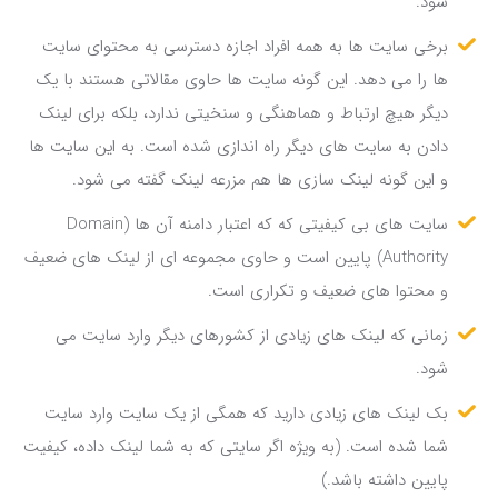
شود.
برخی سایت ها به همه افراد اجازه دسترسی به محتوای سایت
ها را می دهد. این گونه سایت ها حاوی مقالاتی هستند با یک
دیگر هیچ ارتباط و هماهنگی و سنخیتی ندارد، بلکه برای لینک
دادن به سایت های دیگر راه اندازی شده است. به این سایت ها
و این گونه لینک سازی ها هم مزرعه لینک گفته می شود.
سایت های بی کیفیتی که که اعتبار دامنه آن ها (Domain
Authority) پایین است و حاوی مجموعه ای از لینک های ضعیف
و محتوا های ضعیف و تکراری است.
زمانی که لینک های زیادی از کشورهای دیگر وارد سایت می
شود.
بک لینک های زیادی دارید که همگی از یک سایت وارد سایت
شما شده است. (به ویژه اگر سایتی که به شما لینک داده، کیفیت
پایین داشته باشد.)