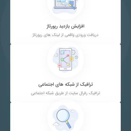
افزایش بازدید رپورتاژ
دریافت ورودی واقعی از لینک های رپورتاژ
ترافیک از شبکه های اجتماعی
ترافیک رفرال سایت از طریق شبکه اجتماعی