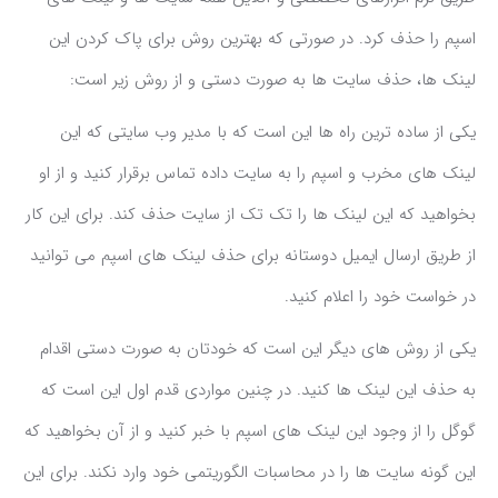
اسپم را حذف کرد. در صورتی که بهترین روش برای پاک کردن این
لینک ها، حذف سایت ها به صورت دستی و از روش زیر است:
یکی از ساده ترین راه ها این است که با مدیر وب سایتی که این
لینک های مخرب و اسپم را به سایت داده تماس برقرار کنید و از او
بخواهید که این لینک ها را تک تک از سایت حذف کند. برای این کار
از طریق ارسال ایمیل دوستانه برای حذف لینک های اسپم می توانید
در خواست خود را اعلام کنید.
یکی از روش های دیگر این است که خودتان به صورت دستی اقدام
به حذف این لینک ها کنید. در چنین مواردی قدم اول این است که
گوگل را از وجود این لینک های اسپم با خبر کنید و از آن بخواهید که
این گونه سایت ها را در محاسبات الگوریتمی خود وارد نکند. برای این