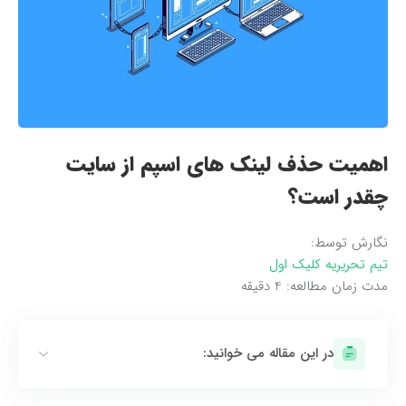
اهمیت حذف لینک های اسپم از سایت
چقدر است؟
نگارش توسط:
تیم تحریریه کلیک اول
مدت زمان مطالعه:
4
دقیقه
در این مقاله می خوانید: