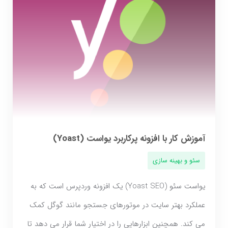
آموزش کار با افزونه پرکاربرد یواست (Yoast)
سئو و بهینه سازی
یواست سئو (Yoast SEO) یک افزونه وردپرس است که به
عملکرد بهتر سایت در موتورهای جستجو مانند گوگل کمک
می کند. همچنین ابزارهایی را در اختیار شما قرار می دهد تا