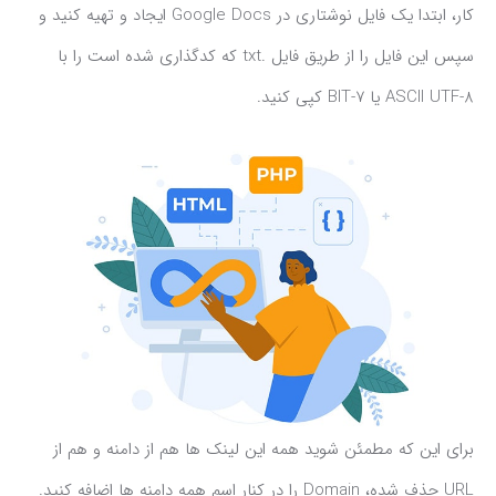
کار، ابتدا یک فایل نوشتاری در Google Docs ایجاد و تهیه کنید و
سپس این فایل را از طریق فایل .txt که کدگذاری شده است را با
ASCII UTF-8 یا BIT-7 کپی کنید.
برای این که مطمئن شوید همه این لینک ها هم از دامنه و هم از
URL حذف شده، Domain را در کنار اسم همه دامنه ها اضافه کنید.