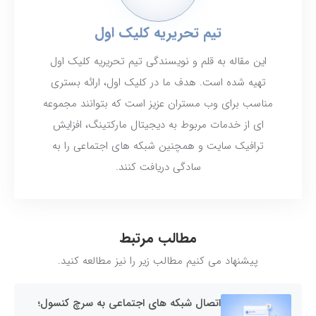
تیم تحریریه کلیک اول
این مقاله به قلم و نویسندگی تیم تحریریه کلیک اول
تهیه شده است. هدف ما در کلیک اول، ارائه بستری
مناسب برای وب مستران عزیز است که بتوانند مجموعه
ای از خدمات مربوط به دیجیتال مارکتینگ، افزایش
ترافیک سایت و همچنین شبکه های اجتماعی را به
سادگی دریافت کنند.
مطالب مرتبط
پیشنهاد می کنیم مطالب زیر را نیز مطالعه کنید.
اتصال شبکه های اجتماعی به سرچ کنسول؛