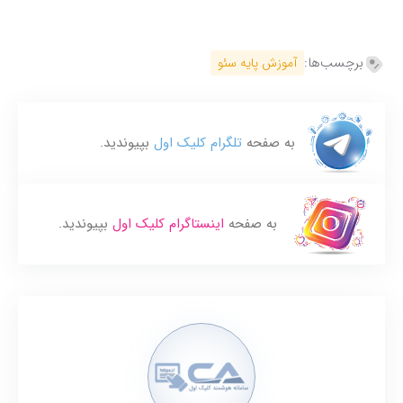
برچسب‌ها:
آموزش پایه سئو
به صفحه
تلگرام کلیک اول
بپیوندید.
به صفحه
اینستاگرام کلیک اول
بپیوندید.