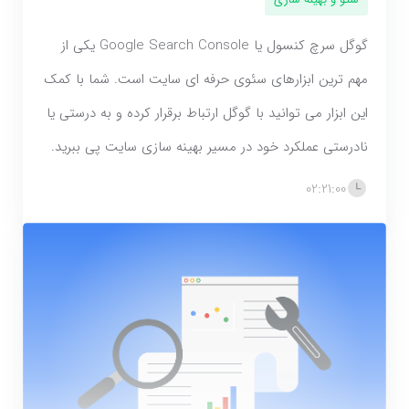
گوگل سرچ کنسول یا Google Search Console یکی از
مهم ترین ابزارهای سئوی حرفه ای سایت است. شما با کمک
این ابزار می توانید با گوگل ارتباط برقرار کرده و به درستی یا
نادرستی عملکرد خود در مسیر بهینه سازی سایت پی ببرید.
02:21:00