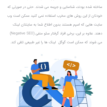
ساخته شده بودند، شناسایی و جریمه می شدند. حتی در صورتی که
خودتان از این روش های مخرب استفاده نمی کنید ممکن است وب
سایت هایی که اسپم هستند بدون اطلاع شما به سایتتان لینک
دهند. علاوه بر این، برخی افراد گرفتار سئو منفی (Negative SEO)
می شوند که ممکن است گوگل لینک ها را غیر طبیعی تلقی کند.