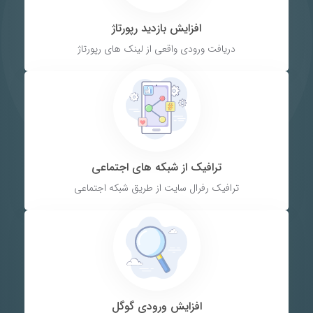
افزایش بازدید رپورتاژ
دریافت ورودی واقعی از لینک های رپورتاژ
ترافیک از شبکه های اجتماعی
ترافیک رفرال سایت از طریق شبکه اجتماعی
افزایش ورودی گوگل