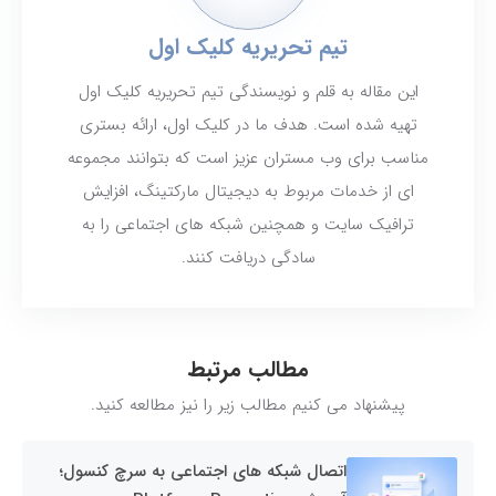
تیم تحریریه کلیک اول
این مقاله به قلم و نویسندگی تیم تحریریه کلیک اول
تهیه شده است. هدف ما در کلیک اول، ارائه بستری
مناسب برای وب مستران عزیز است که بتوانند مجموعه
ای از خدمات مربوط به دیجیتال مارکتینگ، افزایش
ترافیک سایت و همچنین شبکه های اجتماعی را به
سادگی دریافت کنند.
مطالب مرتبط
پیشنهاد می کنیم مطالب زیر را نیز مطالعه کنید.
اتصال شبکه های اجتماعی به سرچ کنسول؛