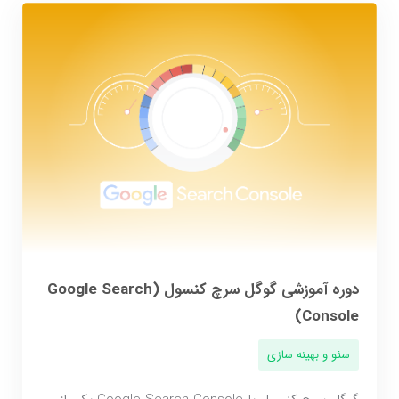
دوره آموزشی گوگل سرچ کنسول (Google Search
Console)
سئو و بهینه سازی