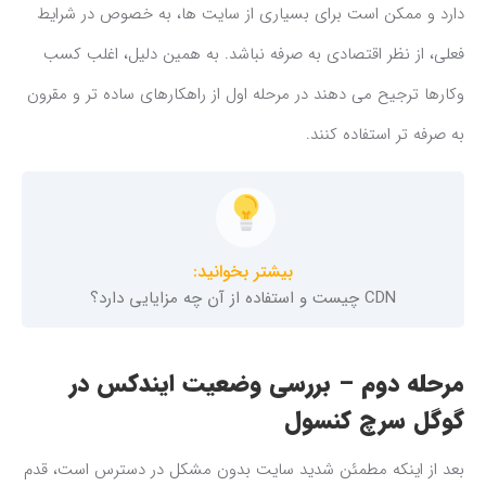
دارد و ممکن است برای بسیاری از سایت ها، به خصوص در شرایط
فعلی، از نظر اقتصادی به صرفه نباشد. به همین دلیل، اغلب کسب
وکارها ترجیح می دهند در مرحله اول از راهکارهای ساده تر و مقرون
به صرفه تر استفاده کنند.
بیشتر بخوانید:
CDN چیست و استفاده از آن چه مزایایی دارد؟
مرحله دوم – بررسی وضعیت ایندکس در
گوگل سرچ کنسول
بعد از اینکه مطمئن شدید سایت بدون مشکل در دسترس است، قدم