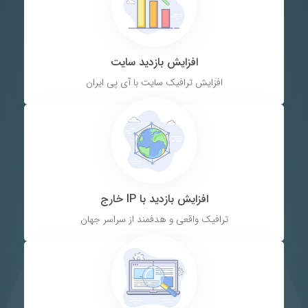
افزایش بازدید سایت
افزایش ترافیک سایت با آی پی ایران
افزایش بازدید با IP خارج
ترافیک واقعی و هدفمند از سراسر جهان