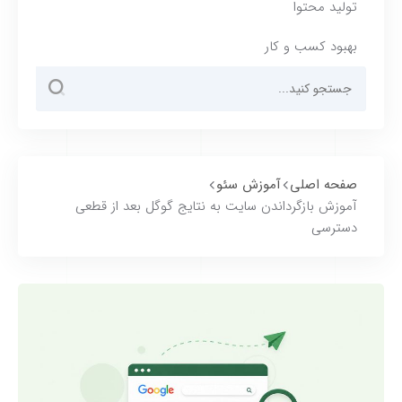
تولید محتوا
بهبود کسب و کار
صفحه اصلی
آموزش سئو
آموزش بازگرداندن سایت به نتایج گوگل بعد از قطعی
دسترسی