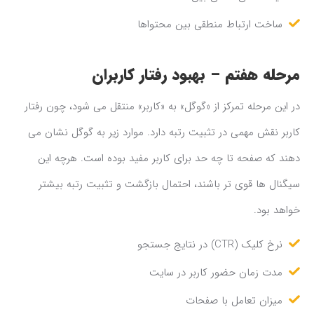
ساخت ارتباط منطقی بین محتواها
مرحله هفتم – بهبود رفتار کاربران
در این مرحله تمرکز از «گوگل» به «کاربر» منتقل می شود، چون رفتار
کاربر نقش مهمی در تثبیت رتبه دارد. موارد زیر به گوگل نشان می
دهند که صفحه تا چه حد برای کاربر مفید بوده است. هرچه این
سیگنال ها قوی تر باشند، احتمال بازگشت و تثبیت رتبه بیشتر
خواهد بود.
نرخ کلیک (CTR) در نتایج جستجو
مدت زمان حضور کاربر در سایت
میزان تعامل با صفحات