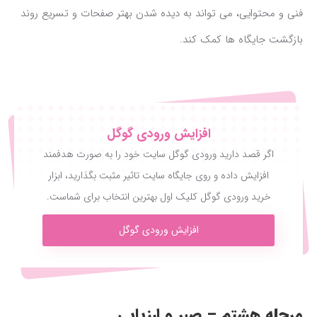
فنی و محتوایی، می تواند به دیده شدن بهتر صفحات و تسریع روند
بازگشت جایگاه ها کمک کند.
افزایش ورودی گوگل
اگر قصد دارید ورودی گوگل سایت خود را به صورت هدفمند
افزایش داده و روی جایگاه سایت تاثیر مثبت بگذارید، ابزار
خرید ورودی گوگل کلیک اول بهترین انتخاب برای شماست.
افزایش ورودی گوگل
مرحله هشتم – صبر و ارزیابی