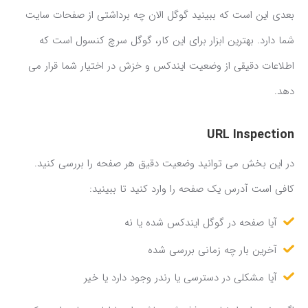
بعدی این است که ببینید گوگل الان چه برداشتی از صفحات سایت
شما دارد. بهترین ابزار برای این کار، گوگل سرچ کنسول است که
اطلاعات دقیقی از وضعیت ایندکس و خزش در اختیار شما قرار می
دهد.
URL Inspection
در این بخش می توانید وضعیت دقیق هر صفحه را بررسی کنید.
کافی است آدرس یک صفحه را وارد کنید تا ببینید:
آیا صفحه در گوگل ایندکس شده یا نه
آخرین بار چه زمانی بررسی شده
آیا مشکلی در دسترسی یا رندر وجود دارد یا خیر