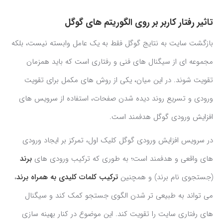
تاثیر رفتار کاربر بر روی الگوریتم های گوگل
بازگشت سایت به نتایج گوگل فقط به یک عامل وابسته نیست، بلکه
مجموعه ای از سیگنال های فنی و رفتاری است که باید همزمان
تقویت شوند. در این میان، یکی از روش های مکمل برای تقویت
ورودی و تسریع روند دیده شدن صفحات، استفاده از سرویس های
افزایش ورودی گوگل هدفمند است.
در سرویس افزایش ورودی گوگل کلیک اول، تمرکز بر ایجاد ورودی
های واقعی و هدفمند است؛ به طوری که ترکیب ورودی های
برند
(جستجوی نام برند) و همچنین
ترکیب کلمات کلیدی به همراه برند
،
می تواند به طبیعی تر شدن الگوی جستجو کمک کند و سیگنال
های رفتاری سایت را تقویت کند. این موضوع در کنار بهینه سازی