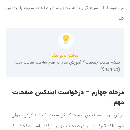
می شود گوگل سریع تر و با اعتماد بیشتری صفحات سایت را پردازش
کند.
بیشتر بخوانید:
نقشه سایت چیست؟ آموزش قدم به قدم ساخت سایت مپ
(Sitemap)
مرحله چهارم – درخواست ایندکس صفحات
مهم
در این مرحله هدف این نیست که کل سایت یکجا به گوگل معرفی
شود، بلکه تمرکز باید روی صفحات مهم و اثرگذار باشد. صفحاتی که