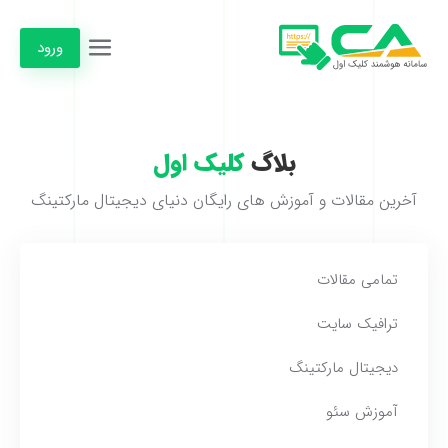
ورود
بلاگ
کلیک اول
آخرین مقالات و آموزش های رایگان دنیای دیجیتال مارکتینگ
تمامی مقالات
ترافیک سایت
دیجیتال مارکتینگ
آموزش سئو