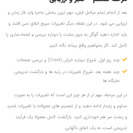
بعد از انجام تمام مراحل قبلی، مهم ترین بخش ماجرا وارد فاز زمان و
ارزیابی می شود. در این نقطه، دیگر تغییرات سریع اتفاق نمی افتند و
باید اجازه دهید گوگل به مرور سایت را دوباره بررسی و اعتمادسازی را
کامل کند. اگر بخواهیم واقع بینانه نگاه کنیم:
چند روز اول: شروع دوباره خزش (Crawl) و بررسی صفحات
چند هفته بعد: شروع تغییرات در رتبه ها و بازگشت تدریجی
جایگاه ها
در این مرحله، مهم تر از هر چیز این است که تغییرات را به صورت
مداوم و پایدار ادامه دهید و از تصمیم های عجولانه یا تغییرات شدید
و پشت سر هم خودداری کنید. بازگشت کامل معمولا یک فرآیند
تدریجی است، نه یک اتفاق ناگهانی.