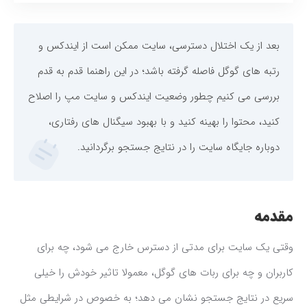
بعد از یک اختلال دسترسی، سایت ممکن است از ایندکس و
رتبه های گوگل فاصله گرفته باشد؛ در این راهنما قدم به قدم
بررسی می کنیم چطور وضعیت ایندکس و سایت مپ را اصلاح
کنید، محتوا را بهینه کنید و با بهبود سیگنال های رفتاری،
دوباره جایگاه سایت را در نتایج جستجو برگردانید.
مقدمه
وقتی یک سایت برای مدتی از دسترس خارج می شود، چه برای
کاربران و چه برای ربات های گوگل، معمولا تاثیر خودش را خیلی
سریع در نتایج جستجو نشان می دهد؛ به خصوص در شرایطی مثل