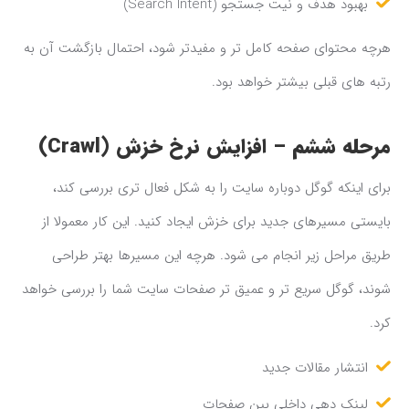
بهبود هدف و نیت جستجو (Search Intent)
هرچه محتوای صفحه کامل تر و مفیدتر شود، احتمال بازگشت آن به
رتبه های قبلی بیشتر خواهد بود.
مرحله ششم – افزایش نرخ خزش (Crawl)
برای اینکه گوگل دوباره سایت را به شکل فعال تری بررسی کند،
بایستی مسیرهای جدید برای خزش ایجاد کنید. این کار معمولا از
طریق مراحل زیر انجام می شود. هرچه این مسیرها بهتر طراحی
شوند، گوگل سریع تر و عمیق تر صفحات سایت شما را بررسی خواهد
کرد.
انتشار مقالات جدید
لینک دهی داخلی بین صفحات