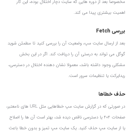
مخصوصا بعد از دوره هایی که سایت دچار اختلال بوده، این کار
اهمیت بیشتری پیدا می کند.
بررسی Fetch
بعد از ارسال سایت مپ، وضعیت آن را بررسی کنید تا مطمئن شوید
گوگل می تواند به درستی آن را دریافت کند. اگر در این بخش
مشکلی وجود داشته باشد، معمولا نشان دهنده اختلال در دسترسی،
ریدایرکت یا تنظیمات سرور است.
حذف خطاها
در صورتی که در گزارش سایت مپ خطاهایی مثل URL های نامعتبر،
صفحات 404 یا دسترسی ناقص دیده شد، بهتر است آن ها را اصلاح
یا از سایت مپ حذف کنید. یک سایت مپ تمیز و بدون خطا باعث