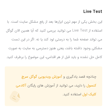
Live Test
این بخش یکی از مهم ترین ابزارها بعد از رفع مشکل سایت است. با
استفاده از Live Test می توانید بررسی کنید که آیا همین الان گوگل
می تواند صفحه شما را به درستی لود کند یا نه. اگر در این تست
مشکلی وجود داشته باشد، یعنی هنوز دسترسی به سایت به صورت
کامل حل نشده و باید قبل از هر اقدامی، این موضوع را برطرف کنید.
چنانچه قصد یادگیری و
آموزش ویدیویی گوگل سرچ
کنسول
را دارید، می توانید از آموزش های رایگان
آکادمی
کلیک اول
استفاده کنید.