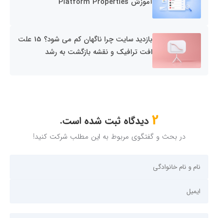
آموزش Platform Properties
بازدید سایت چرا ناگهان کم می شود؟ 15 علت
افت ترافیک و نقشه بازگشت به رشد
2
دیدگاه ثبت شده است.
در بحث و گفتگوی مربوط به این مطلب شرکت کنید!