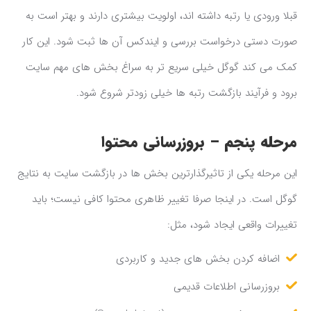
قبلا ورودی یا رتبه داشته اند، اولویت بیشتری دارند و بهتر است به
صورت دستی درخواست بررسی و ایندکس آن ها ثبت شود. این کار
کمک می کند گوگل خیلی سریع تر به سراغ بخش های مهم سایت
برود و فرآیند بازگشت رتبه ها خیلی زودتر شروع شود.
مرحله پنجم – بروزرسانی محتوا
این مرحله یکی از تاثیرگذارترین بخش ها در بازگشت سایت به نتایج
گوگل است. در اینجا صرفا تغییر ظاهری محتوا کافی نیست؛ باید
تغییرات واقعی ایجاد شود، مثل:
اضافه کردن بخش های جدید و کاربردی
بروزرسانی اطلاعات قدیمی