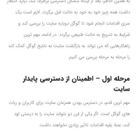
به همین خاطر، بعد از اینکه مشکل دسترسی برطرف شد، نباید انتظار
داشت همه چیز خود به خود به حالت قبل برگردد. لازم است یک
سری اقدامات انجام شود تا گوگل دوباره سایت را بررسی کند و
شرایط به تدریج به حالت طبیعی برگردد. در ادامه، مهم ترین
راهکارهایی که می تواند به بازگشت سایت به نتایج گوگل کمک کند
را مرحله به مرحله بررسی می کنیم.
مرحله اول – اطمینان از دسترسی پایدار
سایت
مهم ترین قدم، در دسترس بودن همزمان سایت برای کاربران و ربات
های گوگل است. اگر یکی از این دو نتواند سایت را به درستی لود
کند، عملا بقیه اقدامات تاثیر زیادی نخواهند داشت.