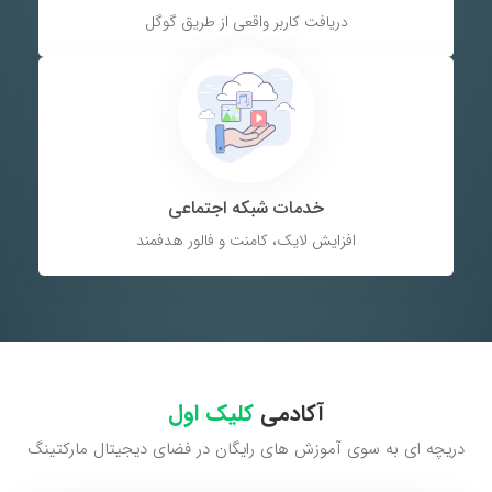
دریافت کاربر واقعی از طریق گوگل
خدمات شبکه اجتماعی
افزایش لایک، کامنت و فالور هدفمند
آکادمی
کلیک اول
دریچه ای به سوی آموزش های رایگان در فضای دیجیتال مارکتینگ