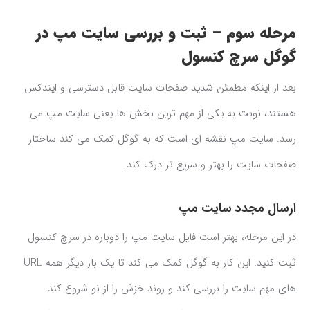
مرحله سوم – ثبت و بررسی سایت مپ در
گوگل سرچ کنسول
بعد از اینکه مطمئن شدید صفحات سایت قابل دسترسی و ایندکس
هستند، نوبت به یکی از مهم ترین بخش ها یعنی سایت مپ می
رسد. سایت مپ نقشه ای است که به گوگل کمک می کند ساختار
صفحات سایت را بهتر و سریع تر درک کند.
ارسال مجدد سایت مپ
در این مرحله، بهتر است فایل سایت مپ را دوباره در سرچ کنسول
ثبت کنید. این کار به گوگل کمک می کند تا یک بار دیگر همه URL
های مهم سایت را بررسی کند و روند خزش را از نو شروع کند.