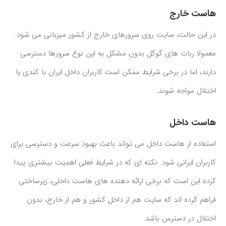
هاست خارج
در این حالت، سایت روی سرورهای خارج از کشور میزبانی می شود.
معمولا ربات های گوگل بدون مشکل به این نوع سرورها دسترسی
دارند، اما در برخی شرایط ممکن است کاربران داخل ایران با کندی یا
اختلال مواجه شوند.
هاست داخل
استفاده از هاست داخل می تواند باعث بهبود سرعت و دسترسی برای
کاربران ایرانی شود. نکته ای که در شرایط فعلی اهمیت بیشتری پیدا
کرده این است که برخی ارائه دهنده های هاست داخلی، زیرساختی
فراهم کرده اند که سایت هم از داخل کشور و هم از خارج، بدون
اختلال در دسترس باشد.