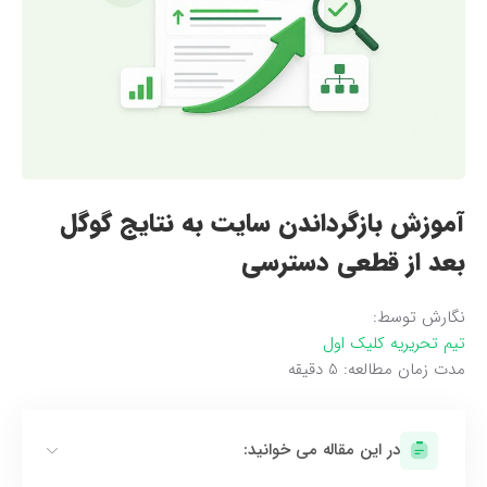
آموزش بازگرداندن سایت به نتایج گوگل
بعد از قطعی دسترسی
نگارش توسط:
تیم تحریریه کلیک اول
مدت زمان مطالعه:
5
دقیقه
در این مقاله می خوانید: