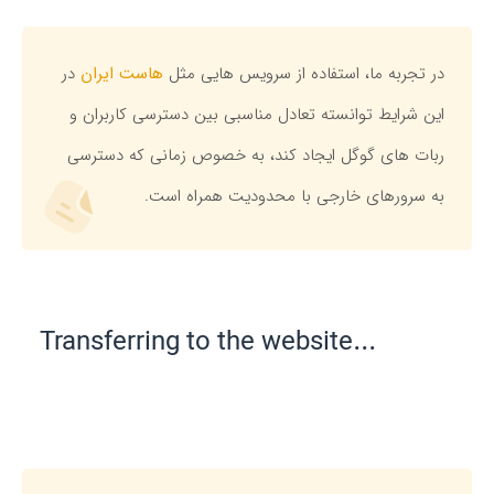
در تجربه ما، استفاده از سرویس هایی مثل
هاست ایران
در
این شرایط توانسته تعادل مناسبی بین دسترسی کاربران و
ربات های گوگل ایجاد کند، به خصوص زمانی که دسترسی
به سرورهای خارجی با محدودیت همراه است.