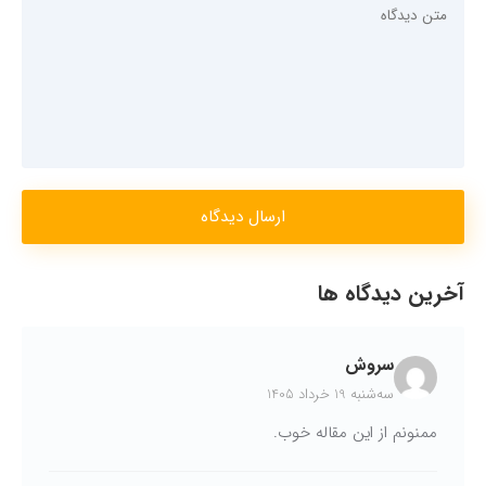
ارسال دیدگاه
آخرین دیدگاه ها
سروش
سه‌شنبه 19 خرداد 1405
ممنونم از این مقاله خوب.