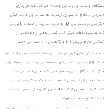
مشکلات اینترنت ایران در این چندماه اخیر که باعث ناپایداری
دسترسی از خارج به بسیاری از سایت ها شد. در این حالت، گوگل
دیگر نمی توانست مثل قبل به سایت سر بزند و صفحات را بررسی
کند. به مرور، دفعات خزش کمتر شده و بعضی از صفحات یا از
ایندکس خارج می شوند یا جایگاهشان را از دست می دهند.
از طرف دیگر، وقتی کاربر هم نتواند وارد سایت شود، طبیعی است که
کلیک، زمان حضور و تعامل تقریبا به صفر می رسد. این موضوع برای
گوگل یک سیگنال منفی محسوب می شود. چون تصور می کند
سایت دیگر مثل قبل فعال یا مفید نیست. نتیجه اش هم این می
شود که رتبه بسیاری از کلمات افت می کند و حتی بعضی صفحات
کاملا از نتایج حذف می شوند.