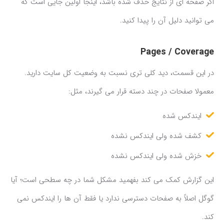
اگر صفحه ای از نتایج حذف شده باشد، اینجا اولین جایی است که
می توانید دلیل آن را پیدا کنید.
Pages / Coverage
در این قسمت، دید کلی تری نسبت به وضعیت کل سایت دارید.
معمولا صفحات در چند دسته قرار می گیرند، مثل:
ایندکس شده
کشف شده ولی ایندکس نشده
خزش شده ولی ایندکس نشده
این گزارش کمک می کند بفهمید مشکل شما در چه سطحی است؛ آیا
گوگل اصلاً به صفحات دسترسی ندارد یا فقط آن ها را ایندکس نمی
کند.