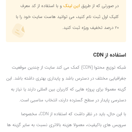
در صورتی که از طریق
این لینک
و با استفاده از کد معرف
کلیک اول ثبت نام کنید، می توانید هاست سایت خود را با
20 درصد تخفیف ویژه ثبت کنید.
استفاده از CDN
شبکه توزیع محتوا (CDN) کمک می کند سایت از چندین موقعیت
جغرافیایی مختلف در دسترس باشد و پایداری بهتری داشته باشد. این
گزینه معمولا برای پروژه هایی که کاربران بین المللی دارند یا نیاز به
دسترسی پایدار در سطح گسترده دارند، انتخاب مناسبی است.
با این حال، باید در نظر داشت که استفاده از CDN، مخصوصا
سرویس های باکیفیت، معمولا هزینه بالاتری نسبت به سایر گزینه ها