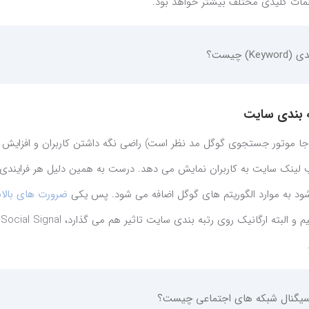
لمات کلیدی مختلف بیشتر خواهد بود.
Ke) چیست؟
 بندی سایت
ا موتور جستجوی گوگل مد نظر است) راضی نگه داشتن کاربران و افزایش
لب لینک سایت به کاربران نمایش می دهد. درست به همین دلیل هر فرایندی 
شود به موارد الگوریتم های گوگل اضافه می شود. پس یکی
ضرورت های بالاب
که
سیگنال شبکه های اجتماعی چیست؟