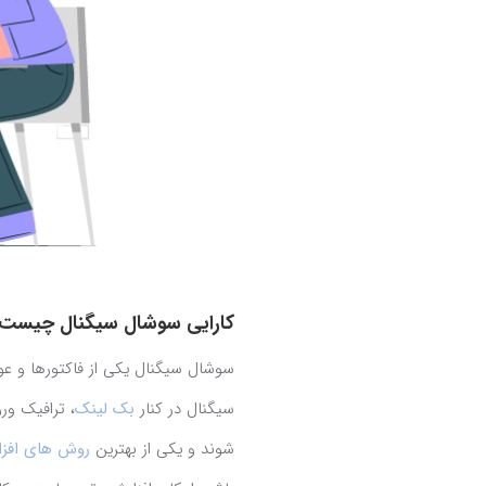
کارایی سوشال سیگنال چیست
سوشال سیگنال یکی از فاکتورها و ع
سیگنال در کنار
بک لینک
، ترافیک و
شوند و یکی از بهترین
روش های افزا