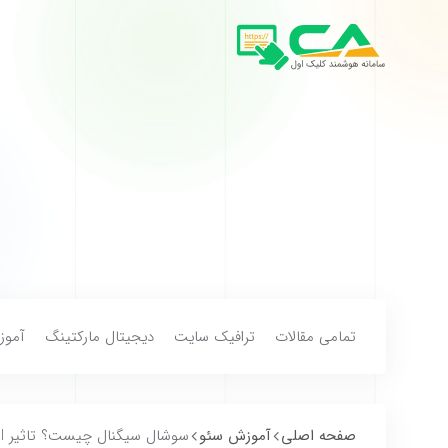
تمامی مقالات
ترافیک سایت
دیجیتال مارکتینگ
آموز
صفحه اصلی
آموزش سئو
سوشال سیگنال چیست؟ تاثیر Social Signal روی سئو سایت