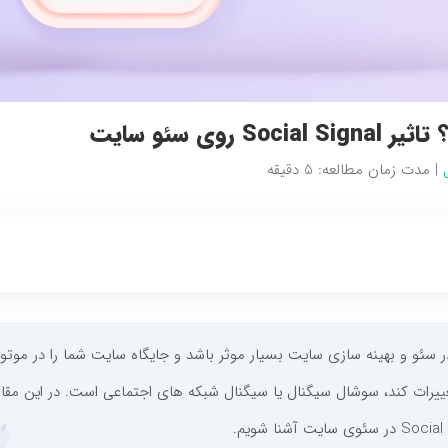
وی سئو سایت
ل
|
مدت زمان مطالعه:
5
دقیقه
در سئو و بهینه سازی سایت بسیار موثر باشد و جایگاه سایت شما را در موتو
ات کند، سوشال سیگنال یا سیگنال شبکه های اجتماعی است. در این مقال