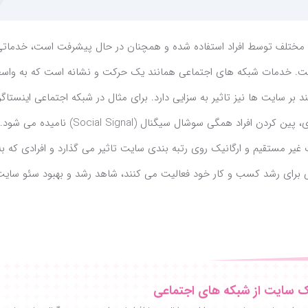
 مختلف توسط افراد استفاده شده و همچنان در حال پیشرفت است، خدماتی
ده است. خدمات شبکه های اجتماعی همانند یک حرکت و نشانه است که به واس
بر سایت ها نیز تاثیر به سزایی دارد. برای مثال در شبکه اجتماعی اینستاگرا
کامنت های کاربران، به اشتراک گذاری، پین کردن افراد همگی سوشال سیگنال (gnal
غیر مستقیم و ارگانیک روی رتبه بندی سایت تاثیر می گذارد و افرادی که به
 برای رشد کسب و کار خود فعالیت می کنند، شاهد رشد و بهبود سئو سای
ک سایت از شبکه های اجتماعی