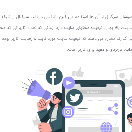
سوشال سیگنال از آن ها استفاده می کنیم. افزایش دریافت سیگنال از شبکه 
یت، بالا بودن کیفیت محتوای سایت دارد. زمانی که تعداد کاربرانی که مح
می گذارند نشان می دهند که کیفیت سایت مورد تایید و رضایت کاربر بوده 
ب، کاربردی و مفید برای کاربر است.