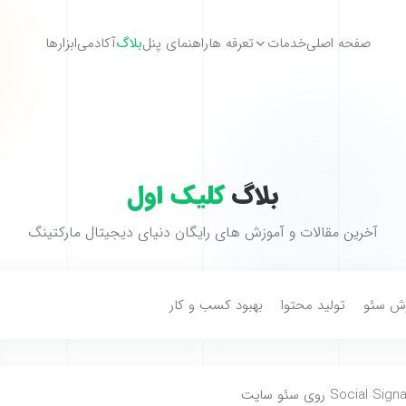
صفحه اصلی
خدمات
تعرفه ها
راهنمای پنل
بلاگ
آکادمی
ابزارها
بلاگ
کلیک اول
آخرین مقالات و آموزش های رایگان دنیای دیجیتال مارکتینگ
ش سئو
تولید محتوا
بهبود کسب و کار