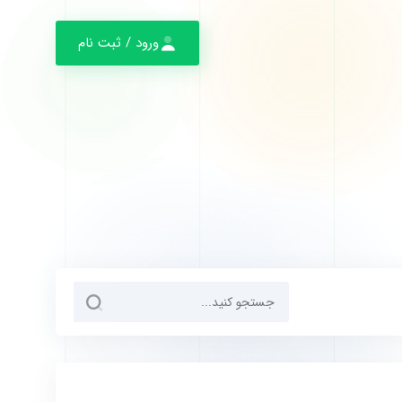
ورود / ثبت نام