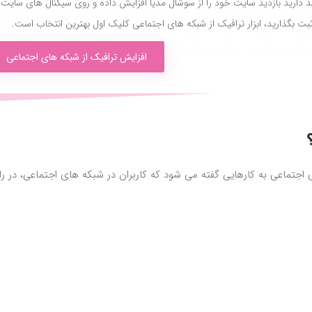
د دارید بازدید سایت خود را از سوشال مدیا افزایش داده و روی سیگنال های سایت
ثبت بگذارید، ابزار ترافیک از شبکه های اجتماعی کلیک اول بهترین انتخاب است.
افزایش ترافیک از شبکه های اجتماعی
جتماعی به کارهایی گفته می شود که کاربران در شبکه های اجتماعی، در راب