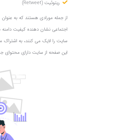
ریتوئیت (Retweet)
از جمله مورادی هستند که به عنوان 
اجتماعی نشان دهنده کیفیت دامنه سا
سایت را لایک می کنند، به اشتراک 
این صفحه از سایت دارای محتوای جذا