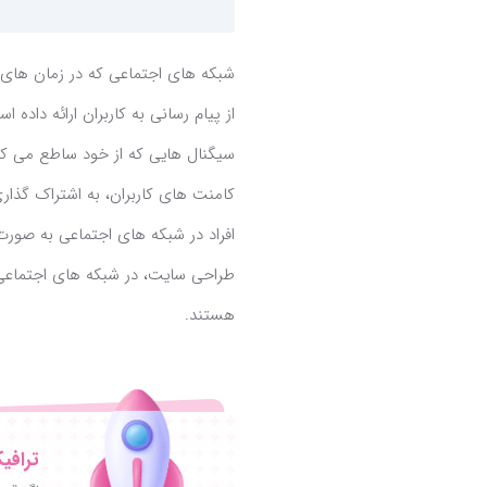
شبکه های اجتماعی که در زمان های
از پیام رسانی به کاربران ارائه دا
سیگنال هایی که از خود ساطع می کند 
افراد در شبکه های اجتماعی به صورت 
طراحی سایت، در شبکه های اجتماعی
هستند.
ترافی