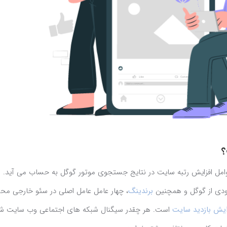
؟
وامل افزایش رتبه سایت در نتایج جستجوی موتور گوگل به حساب می آید.
رودی از گوگل و همچنین
برندینگ
، چهار عامل عامل اصلی در سئو خارجی م
یش بازدید سایت
است. هر چقدر سیگنال شبکه های اجتماعی وب سایت شم