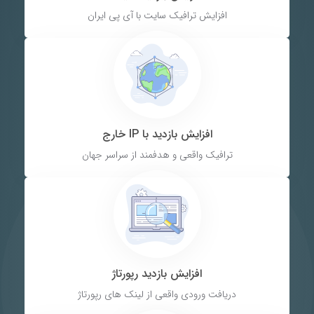
افزایش ترافیک سایت با آی پی ایران
افزایش بازدید با IP خارج
ترافیک واقعی و هدفمند از سراسر جهان
افزایش بازدید رپورتاژ
دریافت ورودی واقعی از لینک های رپورتاژ