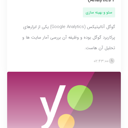
Analytics 4)
سئو و بهینه سازی
گوگل آنالیتیکس (Google Analytics) یکی از ابزارهای
پرکاربرد گوگل بوده و وظیفه آن بررسی آمار سایت ها و
تحلیل آن هاست.
02:43:00