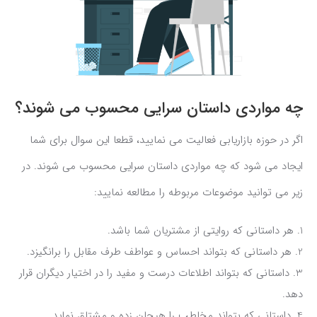
چه مواردی
داستان سرایی
محسوب می شوند؟
اگر در حوزه بازاریابی فعالیت می نمایید، قطعا این سوال برای شما
ایجاد می شود که چه مواردی داستان سرایی محسوب می شوند. در
زیر می توانید موضوعات مربوطه را مطالعه نمایید:
هر داستانی که روایتی از مشتریان شما باشد.
هر داستانی که بتواند احساس و عواطف طرف مقابل را برانگیزد.
داستانی که بتواند اطلاعات درست و مفید را در اختیار دیگران قرار
دهد.
داستانی که بتواند مخاطب را هیجان زده و مشتاق نماید.