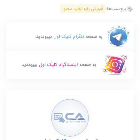
برچسب‌ها:
آموزش پایه تولید محتوا
به صفحه
تلگرام کلیک اول
بپیوندید.
به صفحه
اینستاگرام کلیک اول
بپیوندید.