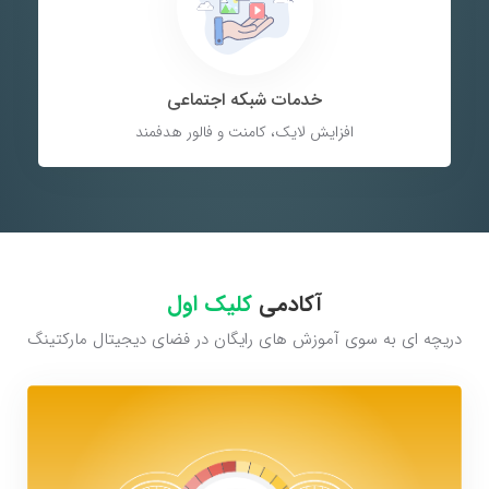
خدمات شبکه اجتماعی
افزایش لایک، کامنت و فالور هدفمند
آکادمی
کلیک اول
دریچه ای به سوی آموزش های رایگان در فضای دیجیتال مارکتینگ