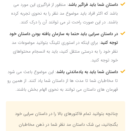
داستان شما باید فراگیر باشد
: منظور از فراگیری این مورد می
باشد که اکثر افراد باید موضوع مد نظر را به نحوی تجربه کرده
باشند. در این صورت راحت تر می توانند آن را درک کنند.
در داستان سرایی باید حتما به سازمان یافته بودن داستان خود
توجه کنید
: برای اینکه در استوری تلینگ بتوانید موضوعات مد
نظر خود را به درستی منتقل کنید، باید به انسجام محتواهای
خود توجه کنید.
داستان شما باید به یادماندنی باشد
: این موضوع باعث می شود
تا مخاطبان شما تا مدت ها از داستان شما یاد کنند. از همین رو
قهرمان های داستان می توانند به نحوی الهام بخش باشند.
چنانچه بتوانید تمام فاکتورهای بالا را در داستان سرایی خود
بگنجانید، بی شک داستان مد نظر شما در ذهن مخاطبان