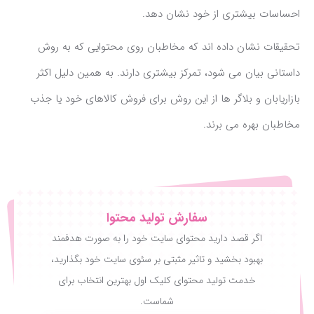
احساسات بیشتری از خود نشان دهد.
تحقیقات نشان داده اند که مخاطبان روی محتوایی که به روش
داستانی بیان می شود، تمرکز بیشتری دارند. به همین دلیل اکثر
بازاریابان و بلاگر ها از این روش برای فروش کالاهای خود یا جذب
مخاطبان بهره می برند.
سفارش تولید محتوا
اگر قصد دارید محتوای سایت خود را به صورت هدفمند
بهبود بخشید و تاثیر مثبتی بر سئوی سایت خود بگذارید،
خدمت تولید محتوای کلیک اول بهترین انتخاب برای
شماست.