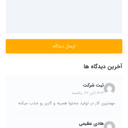
ارسال دیدگاه
آخرین دیدگاه ها
ثبت شرکت
۱۴۰۳ آبان ۲۷, یکشنبه
مهمترین کار در تولید محتوا همینه و کاربر رو جذب میکنه
هادی عظیمی