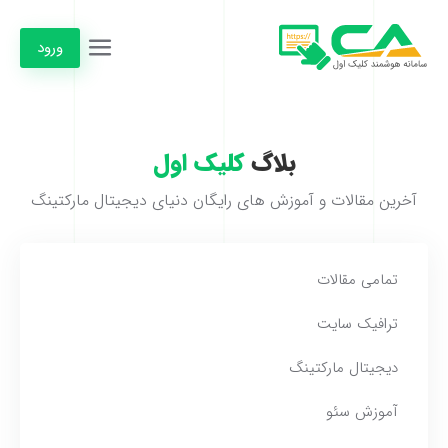
ورود
بلاگ
کلیک اول
آخرین مقالات و آموزش های رایگان دنیای دیجیتال مارکتینگ
تمامی مقالات
ترافیک سایت
دیجیتال مارکتینگ
آموزش سئو