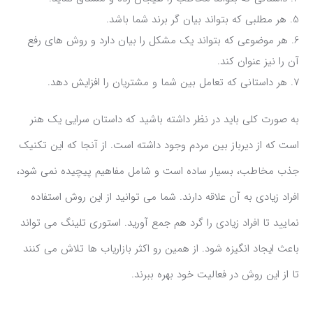
هر مطلبی که بتواند بیان گر برند شما باشد.
هر موضوعی که بتواند یک مشکل را بیان دارد و روش های رفع
آن را نیز عنوان کند.
هر داستانی که تعامل بین شما و مشتریان را افزایش دهد.
به صورت کلی باید در نظر داشته باشید که داستان سرایی یک هنر
است که از دیرباز بین مردم وجود داشته است. از آنجا که این تکنیک
جذب مخاطب، بسیار ساده است و شامل مفاهیم پیچیده نمی شود،
افراد زیادی به آن علاقه دارند. شما می توانید از این روش استفاده
نمایید تا افراد زیادی را گرد هم جمع آورید. استوری تلینگ می تواند
باعث ایجاد انگیزه شود. از همین رو اکثر بازاریاب ها تلاش می کنند
تا از این روش در فعالیت خود بهره ببرند.