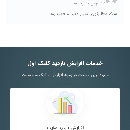
۱۴۰۱ بهمن ۲۷, پنجشنبه
سلام مطالبتون بسیار مفید و خوب بود
خدمات افزایش بازدید کلیک اول
متنوع ترین خدمات در زمینه افزایش ترافیک وب سایت
افزایش بازدید سایت