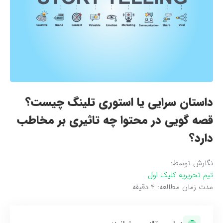
داستان سرایی یا استوری تلینگ چیست؟
قصه گویی در محتوا چه تاثیری بر مخاطب
دارد؟
نگارش توسط:
تیم تحریریه کلیک اول
مدت زمان مطالعه:
4
دقیقه