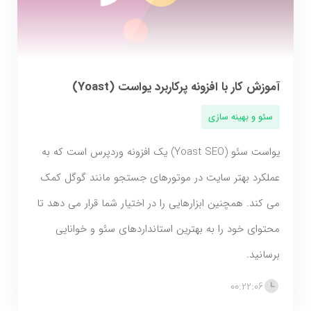
آموزش کار با افزونه پرکاربرد یواست (Yoast)
سئو و بهینه سازی
یواست سئو (Yoast SEO) یک افزونه وردپرس است که به
عملکرد بهتر سایت در موتورهای جستجو مانند گوگل کمک
می کند. همچنین ابزارهایی را در اختیار شما قرار می دهد تا
محتوای خود را به بهترین استانداردهای سئو و خوانایی
برسانید.
00:22:06