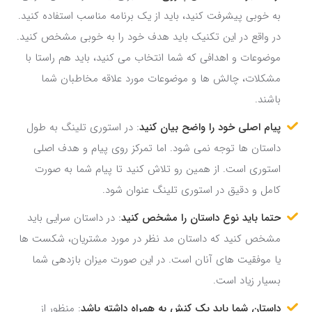
به خوبی پیشرفت کنید، باید از یک برنامه مناسب استفاده کنید.
در واقع در این تکنیک باید هدف خود را به خوبی مشخص کنید.
موضوعات و اهدافی که شما انتخاب می کنید، باید هم راستا با
مشکلات، چالش ها و موضوعات مورد علاقه مخاطبان شما
باشند.
پیام اصلی خود را واضح بیان کنید
: در استوری تلینگ به طول
داستان ها توجه نمی شود. اما تمرکز روی پیام و هدف اصلی
استوری است. از همین رو تلاش کنید تا پیام شما به صورت
کامل و دقیق در استوری تلینگ عنوان شود.
حتما باید نوع داستان را مشخص کنید
: در داستان سرایی باید
مشخص کنید که داستان مد نظر در مورد مشتریان، شکست ها
یا موفقیت های آنان است. در این صورت میزان بازدهی شما
بسیار زیاد است.
داستان شما باید یک کنش به همراه داشته باشد
: منظور از