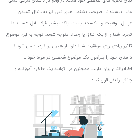
بیان تجربه های شخصی خود است. در واقع در داستان سرایی کسی
مایل نیست تا نصیحت بشنود. هیچ کس نیز به دنبال شنیدن
عوامل موفقیت و شکست نیست. بلکه بیشتر افراد مایل هستند تا
تجربه شما را از یک اتفاق یا رخداد متوجه شوند. توجه به این موضوع
تاثیر زیادی روی موفقیت شما دارد. از همین رو توصیه می شود تا
داستان خود را پیرامون یک موضوع شخصی در مورد خود یا
اطرافیانتان بیان دارید. همچنین می توانید یک خاطره آموزنده و
جذاب را نقل قول کنید.