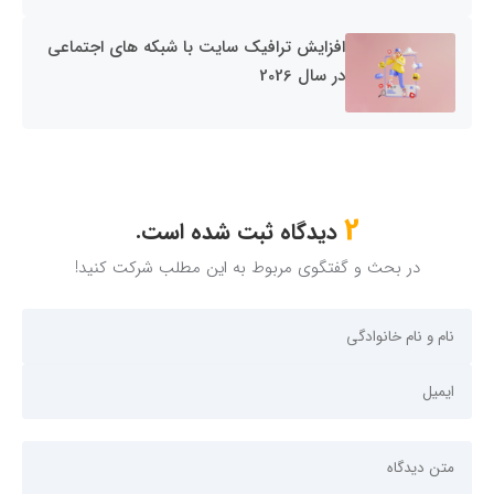
افزایش ترافیک سایت با شبکه های اجتماعی
در سال 2026
2
دیدگاه ثبت شده است.
در بحث و گفتگوی مربوط به این مطلب شرکت کنید!