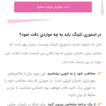
ثبت سفارش تولید محتوا
در استوری تلینگ باید به چه مواردی دقت نمود؟
حال که متوجه شدید، استوری تلینگ چیست، بسیار مهم است که
بدانید، برای داستان سرایی به چه نکاتی می بایست دقت داشت. این
موارد در زیر لیست شده اند:
مخاطب خود را به خوبی بشناسید
: این مورد یکی از فاکتورهای
مهم برای داستان سرایی است. در صورتی که شما مخاطب خود را
به خوبی درک کنید، قادر خواهید بود داستانی متناسب با نیاز و
سلیقه او بیان دارید.
از یک برنامه مشخص پیروی کنید
: برای اینکه در داستان سرایی