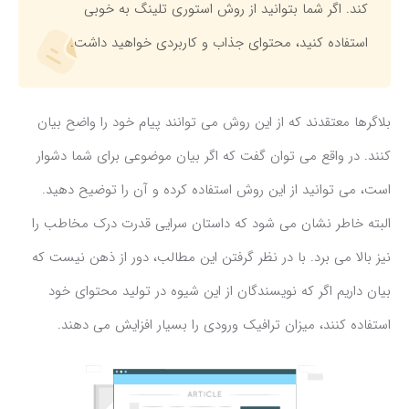
کند. اگر شما بتوانید از روش استوری تلینگ به خوبی
استفاده کنید، محتوای جذاب و کاربردی خواهید داشت.
بلاگرها معتقدند که از این روش می توانند پیام خود را واضح بیان
کنند. در واقع می توان گفت که اگر بیان موضوعی برای شما دشوار
است، می توانید از این روش استفاده کرده و آن را توضیح دهید.
البته خاطر نشان می شود که داستان سرایی قدرت درک مخاطب را
نیز بالا می برد. با در نظر گرفتن این مطالب، دور از ذهن نیست که
بیان داریم اگر که نویسندگان از این شیوه در تولید محتوای خود
استفاده کنند، میزان ترافیک ورودی را بسیار افزایش می دهند.