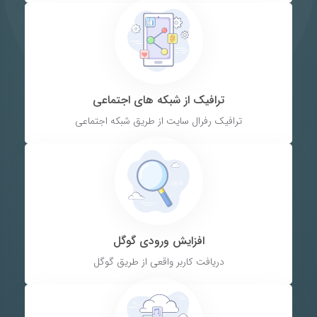
ترافیک از شبکه های اجتماعی
ترافیک رفرال سایت از طریق شبکه اجتماعی
افزایش ورودی گوگل
دریافت کاربر واقعی از طریق گوگل