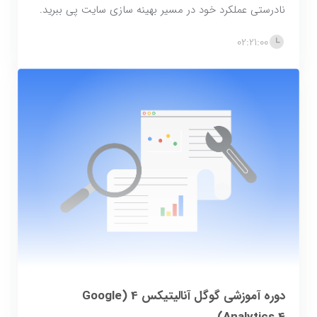
نادرستی عملکرد خود در مسیر بهینه سازی سایت پی ببرید.
02:21:00
دوره آموزشی گوگل آنالیتیکس 4 (Google