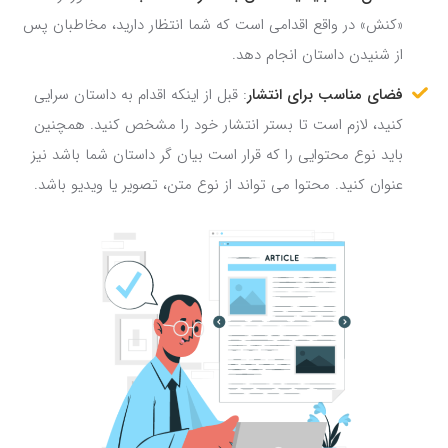
«کنش» در واقع اقدامی است که شما انتظار دارید، مخاطبان پس
از شنیدن داستان انجام دهد.
فضای مناسب برای انتشار
: قبل از اینکه اقدام به داستان سرایی
کنید، لازم است تا بستر انتشار خود را مشخص کنید. همچنین
باید نوع محتوایی را که قرار است بیان گر داستان شما باشد نیز
عنوان کنید. محتوا می تواند از نوع متن، تصویر یا ویدیو باشد.