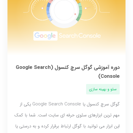
دوره آموزشی گوگل سرچ کنسول (Google Search
Console)
سئو و بهینه سازی
گوگل سرچ کنسول یا Google Search Console یکی از
مهم ترین ابزارهای سئوی حرفه ای سایت است. شما با کمک
این ابزار می توانید با گوگل ارتباط برقرار کرده و به درستی یا