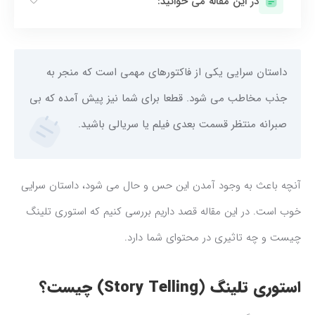
در این مقاله می خوانید:
داستان سرایی یکی از فاکتورهای مهمی است که منجر به
جذب مخاطب می شود. قطعا برای شما نیز پیش آمده که بی
صبرانه منتظر قسمت بعدی فیلم یا سریالی باشید.
آنچه باعث به وجود آمدن این حس و حال می شود، داستان سرایی
خوب است. در این مقاله قصد داریم بررسی کنیم که استوری تلینگ
چیست و چه تاثیری در محتوای شما دارد.
استوری تلینگ (Story Telling) چیست؟