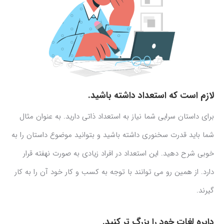
لازم است که استعداد داشته باشید.
برای داستان سرایی شما نیاز به استعداد ذاتی دارید. به عنوان مثال
شما باید قدرت سخنوری داشته باشید و بتوانید موضوع داستان را به
خوبی شرح دهید. این استعداد در افراد زیادی به صورت نهفته قرار
دارد. از همین رو می توانند با توجه به کسب و کار خود آن را به کار
گیرند.
دایره لغات خود را بزرگ تر کنید.