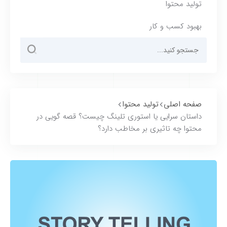
تولید محتوا
بهبود کسب و کار
صفحه اصلی
تولید محتوا
داستان سرایی یا استوری تلینگ چیست؟ قصه گویی در
محتوا چه تاثیری بر مخاطب دارد؟