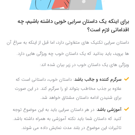
برای اینکه یک
داستان سرایی
خوبی داشته باشیم، چه
اقداماتی لازم است؟
داستان سرایی تکنیک های متفاوتی دارد، اما قبل از اینکه به سراغ آن
ها بروید، باید بدانید که یک داستان خوب چه ویژگی هایی دارد.
ویژگی های یک داستان خوب در زیر بیان شده اند:
سرگرم کننده و جالب باشد
: داستان خوب، داستانی است که
علاوه بر جذب مخاطب بتواند او را سرگرم کند. در این صورت
برای شنیدن ادامه داستان مشتاق خواهد شد.
آموزشی باشد
: در هر داستان سرایی باید به این موضوع توجه
کنید که داستان شما باید نکته آموزشی به همراه داشته باشد.
تاثیرات این موضوع در بلند مدت نمایش داده می شوند.