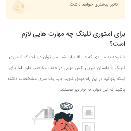
تاثیر بیشتری خواهد داشت.
برای استوری تلینگ چه مهارت هایی لازم
است؟
با توجه به مواردی که در بالا بیان شد، می توان دریافت که استوری
تلینگ یا داستان سرایی نقش مهمی در جذب مخاطب دارد. اما برای
اینکه بتوانید در این راه موفق شوید، باید یک سری مشخصات داشته
باشید که این موارد به قرار زیر هستند: