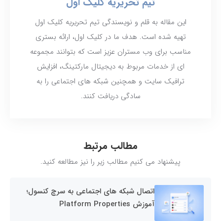
تیم تحریریه کلیک اول
این مقاله به قلم و نویسندگی تیم تحریریه کلیک اول
تهیه شده است. هدف ما در کلیک اول، ارائه بستری
مناسب برای وب مستران عزیز است که بتوانند مجموعه
ای از خدمات مربوط به دیجیتال مارکتینگ، افزایش
ترافیک سایت و همچنین شبکه های اجتماعی را به
سادگی دریافت کنند.
مطالب مرتبط
پیشنهاد می کنیم مطالب زیر را نیز مطالعه کنید.
اتصال شبکه های اجتماعی به سرچ کنسول؛
آموزش Platform Properties