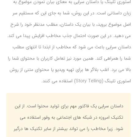
استوری تلینگ یا داستان سرایی به معنای بیان نمودن موضوع به
زبان داستانی است. در این روش، شما به جای این که مستقیم سر
اصل موضوع بروید، با بیان یک داستان، مطلب مدنظر خود را شرح
می دهید. در این صورت احتمال جذب مخاطب افزایش پیدا می کند.
داستان سرایی باعث می شود که مخاطب از ابتدا تا انتهای مطلب
شما را همراهی کند. همین مورد نیز تعامل کاربران با محتوای شما را
بالا می برد. اغلب بلاگر ها برای تهیه ویدیو یا محتوای متنی از روش
استوری تلینگ (Story Telling) استفاده می کنند.
داستان سرایی یک فاکتور مهم برای تولید محتوا است. از این
تکنیک امروزه در شبکه های اجتماعی به وفور استفاده می
شود. زیرا مخاطب را می تواند بیشتر از سایر تکنیک ها درگیر