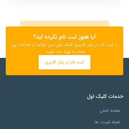
آیا هنوز ثبت نام نکرده اید؟
با ثبت نام در پنل کاربری کلیک اول، می توانید از خدمات بی
شمار ما بهره مند شوید.
ثبت نام در پنل کاربری
خدمات کلیک اول
صفحه اصلی
تعرفه قیمت ها