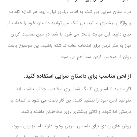
در داستان سرایی بی شک به لغات زیادی نیاز دارید. هر اندازه کلمات
و واژگان بیشتری بدانید، بی شک می توانید داستان خود را جذاب تر
بیان دارید. این مهارت باعث می شود تا شما در حین صحبت کردن
نیاز به فکر کردن برای انتخاب لغات نداشته باشید. این موضوع باعث
روان تر صحبت کردن شما هم می شود.
از لحن مناسب برای داستان سرایی استفاده کنید.
اگر مایلید تا استوری تلینگ شما برای مخاطب جذاب باشد، باید
بتوانید لحن خود را تنظیم کنید. این کار باعث می شود تا کلمات به
درستی ادا شوند و تاثیر بیشتری روی مخاطبان داشته باشند.
روش های زیادی برای داستان سرایی وجود دارند. اما بهترین مورد،