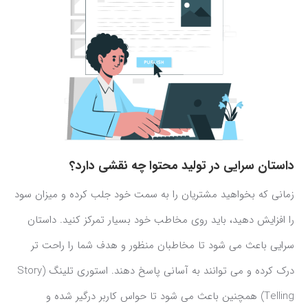
داستان سرایی در تولید محتوا چه نقشی دارد؟
زمانی که بخواهید مشتریان را به سمت خود جلب کرده و میزان سود
را افزایش دهید، باید روی مخاطب خود بسیار تمرکز کنید. داستان
سرایی باعث می شود تا مخاطبان منظور و هدف شما را راحت تر
درک کرده و می توانند به آسانی پاسخ دهند. استوری تلینگ (Story
Telling) همچنین باعث می شود تا حواس کاربر درگیر شده و