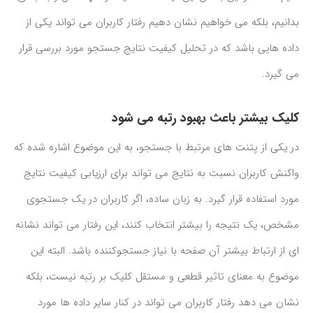
بدانیم، بلکه می خواهیم نشان دهیم رفتار کاربران می تواند یکی از
داده هایی باشد که در تحلیل کیفیت نتایج جستجو مورد بررسی قرار
می گیرد.
کلیک بیشتر باعث بهبود رتبه می شود
در یکی از پتنت های مرتبط با جستجو، به این موضوع اشاره شده که
واکنش کاربران نسبت به نتایج می تواند برای ارزیابی کیفیت نتایج
مورد استفاده قرار گیرد. به زبان ساده، اگر کاربران در یک جستجوی
مشخص، یک نتیجه را بیشتر انتخاب کنند، این رفتار می تواند نشانه
ای از ارتباط بیشتر آن صفحه با نیاز جستجوکننده باشد. البته این
موضوع به معنای تاثیر قطعی و مستقل کلیک بر رتبه نیست، بلکه
نشان می دهد رفتار کاربران می تواند در کنار سایر داده ها مورد