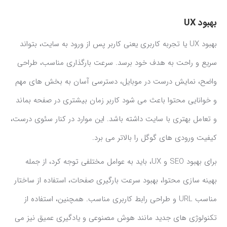
بهبود UX
بهبود UX یا تجربه کاربری یعنی کاربر پس از ورود به سایت، بتواند
سریع و راحت به هدف خود برسد. سرعت بارگذاری مناسب، طراحی
واضح، نمایش درست در موبایل، دسترسی آسان به بخش های مهم
و خوانایی محتوا باعث می شود کاربر زمان بیشتری در صفحه بماند
و تعامل بهتری با سایت داشته باشد. این موارد در کنار سئوی درست،
کیفیت ورودی های گوگل را بالاتر می برد.
برای بهبود SEO و UX، باید به عوامل مختلفی توجه کرد، از جمله
بهینه سازی محتوا، بهبود سرعت بارگیری صفحات، استفاده از ساختار
مناسب URL و طراحی رابط کاربری مناسب. همچنین، استفاده از
تکنولوژی های جدید مانند هوش مصنوعی و یادگیری عمیق نیز می