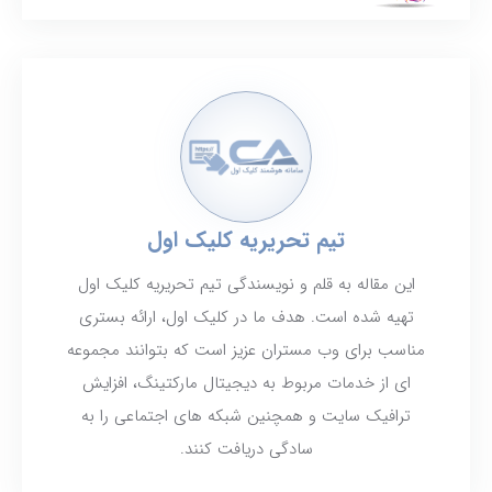
تیم تحریریه کلیک اول
این مقاله به قلم و نویسندگی تیم تحریریه کلیک اول
تهیه شده است. هدف ما در کلیک اول، ارائه بستری
مناسب برای وب مستران عزیز است که بتوانند مجموعه
ای از خدمات مربوط به دیجیتال مارکتینگ، افزایش
ترافیک سایت و همچنین شبکه های اجتماعی را به
سادگی دریافت کنند.