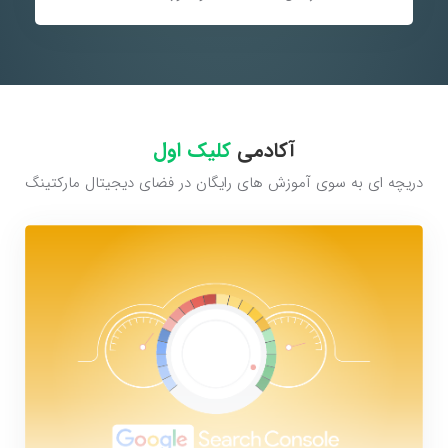
آکادمی
کلیک اول
دریچه ای به سوی آموزش های رایگان در فضای دیجیتال مارکتینگ