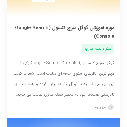
دوره آموزشی گوگل سرچ کنسول (Google Search
Console)
سئو و بهینه سازی
گوگل سرچ کنسول یا Google Search Console یکی از
مهم ترین ابزارهای سئوی حرفه ای سایت است. شما با کمک
این ابزار می توانید با گوگل ارتباط برقرار کرده و به درستی یا
نادرستی عملکرد خود در مسیر بهینه سازی سایت پی ببرید.
02:21:00