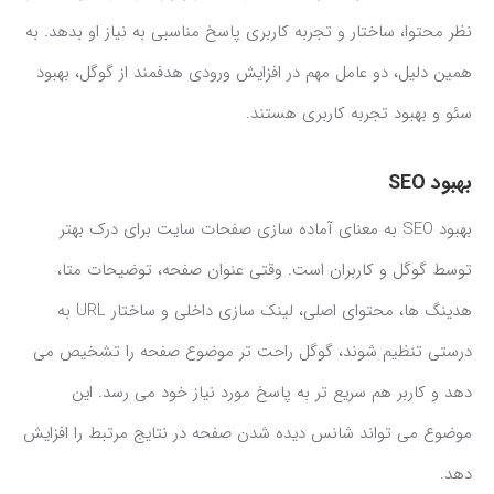
نظر محتوا، ساختار و تجربه کاربری پاسخ مناسبی به نیاز او بدهد. به
همین دلیل، دو عامل مهم در افزایش ورودی هدفمند از گوگل، بهبود
سئو و بهبود تجربه کاربری هستند.
بهبود SEO
بهبود SEO به معنای آماده سازی صفحات سایت برای درک بهتر
توسط گوگل و کاربران است. وقتی عنوان صفحه، توضیحات متا،
هدینگ ها، محتوای اصلی، لینک سازی داخلی و ساختار URL به
درستی تنظیم شوند، گوگل راحت تر موضوع صفحه را تشخیص می
دهد و کاربر هم سریع تر به پاسخ مورد نیاز خود می رسد. این
موضوع می تواند شانس دیده شدن صفحه در نتایج مرتبط را افزایش
دهد.