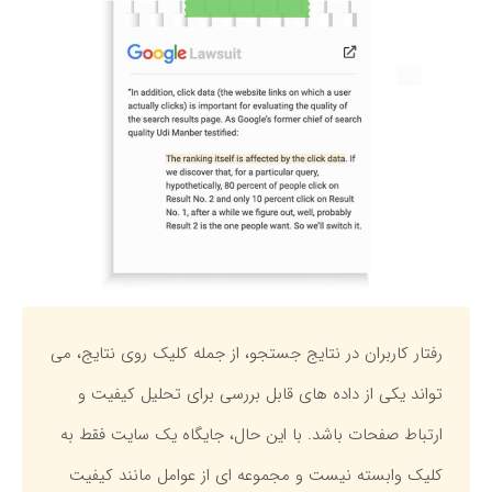
رفتار کاربران در نتایج جستجو، از جمله کلیک روی نتایج، می
تواند یکی از داده های قابل بررسی برای تحلیل کیفیت و
ارتباط صفحات باشد. با این حال، جایگاه یک سایت فقط به
کلیک وابسته نیست و مجموعه ای از عوامل مانند کیفیت