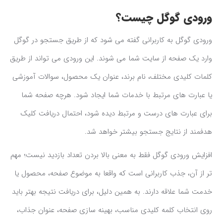
ورودی گوگل چیست؟
ورودی گوگل به کاربرانی گفته می شود که از طریق جستجو در گوگل
وارد یک صفحه از سایت شما می شوند. این ورودی می تواند از طریق
کلمات کلیدی مختلف، نام برند، عنوان یک محصول، سوالات آموزشی
یا عبارت های مرتبط با خدمات شما ایجاد شود. هرچه صفحه شما
برای عبارت های درست و مرتبط دیده شود، احتمال دریافت کلیک
هدفمند از نتایج جستجو بیشتر خواهد شد.
افزایش ورودی گوگل فقط به معنی بالا بردن تعداد بازدید نیست؛ مهم
تر از آن، جذب کاربرانی است که واقعا به موضوع صفحه، محصول یا
خدمت شما علاقه دارند. به همین دلیل، برای دریافت نتیجه بهتر باید
روی انتخاب کلمه کلیدی مناسب، بهینه سازی صفحه، عنوان جذاب،