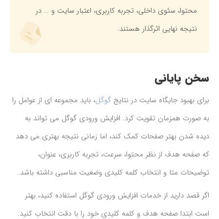
محتوا، سئوی داخلی، تجربه کاربری، اعتبار سایت و … در
نتیجه نهایی اثرگذار هستند.
سخن پایانی
برای بهبود جایگاه سایت در نتایج
گوگل
، باید مجموعه ای از عوامل را
به صورت همزمان تقویت کرد. افزایش ورودی گوگل می تواند به
دیده شدن بهتر صفحات کمک کند، اما زمانی نتیجه بهتری می دهد
که صفحه هدف از نظر محتوا، سرعت، تجربه کاربری، عنوان،
توضیحات متا و انتخاب کلمه کلیدی وضعیت مناسبی داشته باشد.
اگر قصد دارید از خدمات افزایش ورودی گوگل استفاده کنید، بهتر
است ابتدا صفحه هدف و کلمه کلیدی خود را با دقت انتخاب کنید.