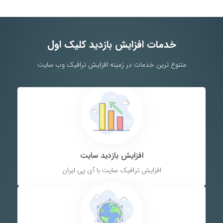
خدمات افزایش بازدید کلیک اول
متنوع ترین خدمات در زمینه افزایش ترافیک وب سایت
افزایش بازدید سایت
افزایش ترافیک سایت با آی پی ایران