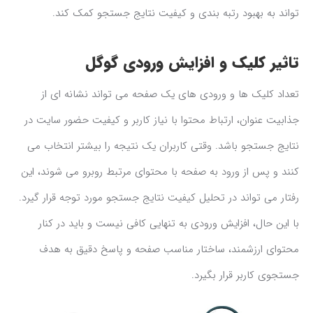
تواند به بهبود رتبه بندی و کیفیت نتایج جستجو کمک کند.
تاثیر کلیک و افزایش ورودی گوگل
تعداد کلیک ها و ورودی های یک صفحه می تواند نشانه ای از
جذابیت عنوان، ارتباط محتوا با نیاز کاربر و کیفیت حضور سایت در
نتایج جستجو باشد. وقتی کاربران یک نتیجه را بیشتر انتخاب می
کنند و پس از ورود به صفحه با محتوای مرتبط روبرو می شوند، این
رفتار می تواند در تحلیل کیفیت نتایج جستجو مورد توجه قرار گیرد.
با این حال، افزایش ورودی به تنهایی کافی نیست و باید در کنار
محتوای ارزشمند، ساختار مناسب صفحه و پاسخ دقیق به هدف
جستجوی کاربر قرار بگیرد.