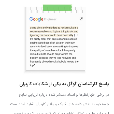
پاسخ کارشناسان گوگل به یکی از شکایات کاربران
در برخی اظهارنظرها و اسناد منتشر شده درباره ارزیابی نتایج
جستجو، به نقش داده های کلیک و رفتار کاربران اشاره شده است.
این داده ها می توانند نشان دهند که کاربران در یک جستجوی