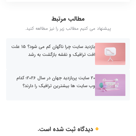
مطالب مرتبط
پیشنهاد می کنیم مطالب زیر را نیز مطالعه کنید.
بازدید سایت چرا ناگهان کم می شود؟ 15 علت
افت ترافیک و نقشه بازگشت به رشد
20 سایت پربازدید جهان در سال 2026؛ کدام
وب سایت ها بیشترین ترافیک را دارند؟
0
دیدگاه ثبت شده است.