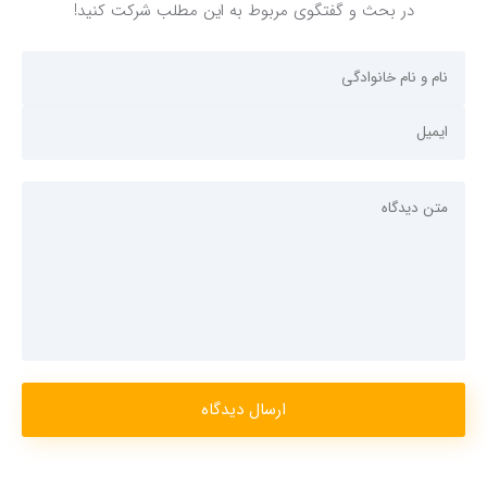
در بحث و گفتگوی مربوط به این مطلب شرکت کنید!
ارسال دیدگاه