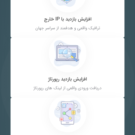
افزایش بازدید با IP خارج
ترافیک واقعی و هدفمند از سراسر جهان
افزایش بازدید رپورتاژ
دریافت ورودی واقعی از لینک های رپورتاژ