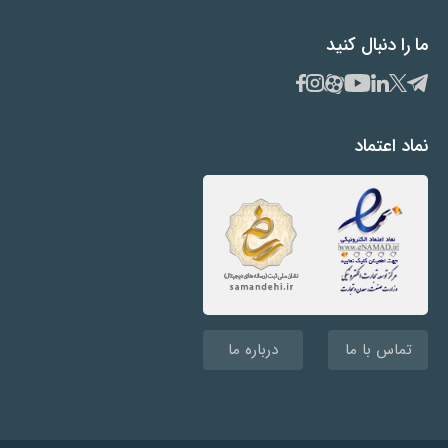
ما را دنبال کنید
نماد اعتماد
تماس با ما
درباره ما