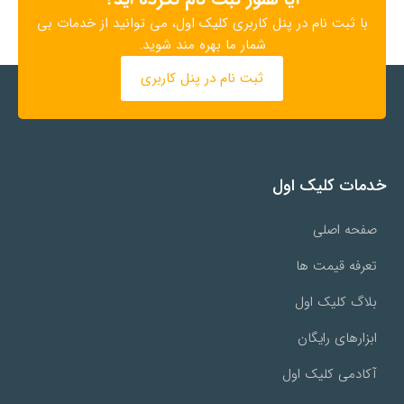
با ثبت نام در پنل کاربری کلیک اول، می توانید از خدمات بی
شمار ما بهره مند شوید.
ثبت نام در پنل کاربری
خدمات کلیک اول
صفحه اصلی
تعرفه قیمت ها
بلاگ کلیک اول
ابزارهای رایگان
آکادمی کلیک اول