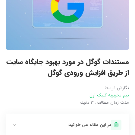
مستندات گوگل در مورد بهبود جایگاه سایت
از طریق افزایش ورودی گوگل
نگارش توسط:
تیم تحریریه کلیک اول
مدت زمان مطالعه:
3
دقیقه
در این مقاله می خوانید: