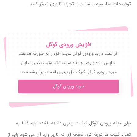
توضیحات متا، سرعت سایت و تجربه کاربری تمرکز کنید.
افزایش ورودی گوگل
اگر قصد دارید ورودی گوگل سایت خود را به صورت هدفمند
افزایش داده و روی جایگاه سایت تاثیر مثبت بگذارید، ابزار
خرید ورودی گوگل کلیک اول بهترین انتخاب برای شماست.
خرید ورودی گوگل
برای اینکه ورودی گوگل کیفیت بهتری داشته باشد، نباید فقط به
تعداد کلیک ها توجه کرد. صفحه ای که کاربر وارد آن می شود باید از