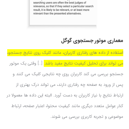
معماری موتور جستجوی گوگل
استفاده از داده های رفتاری کاربران، مانند کلیک روی نتایج جستجو،
می تواند برای تحلیل کیفیت نتایج مفید باشد.
[…] وقتی یک موتور
جستجو بررسی می کند کاربران روی چه نتایجی کلیک می کنند و
پس از ورود به صفحه چه رفتاری دارند، می تواند درک بهتری از
ارتباط نتایج با نیاز کاربران به دست آورد. البته این داده ها معمولا در
کنار عوامل متعدد دیگری مانند کیفیت محتوا، اعتبار صفحه، ارتباط
موضوعی و تجربه کاربری بررسی می شوند.