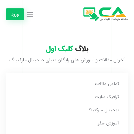
ورود
بلاگ
کلیک اول
آخرین مقالات و آموزش های رایگان دنیای دیجیتال مارکتینگ
تمامی مقالات
ترافیک سایت
دیجیتال مارکتینگ
آموزش سئو