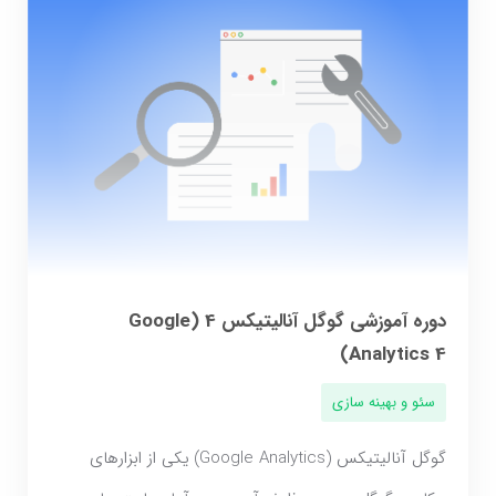
دوره آموزشی گوگل آنالیتیکس 4 (Google
Analytics 4)
سئو و بهینه سازی
گوگل آنالیتیکس (Google Analytics) یکی از ابزارهای