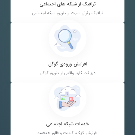
ترافیک از شبکه های اجتماعی
ترافیک رفرال سایت از طریق شبکه اجتماعی
افزایش ورودی گوگل
دریافت کاربر واقعی از طریق گوگل
خدمات شبکه اجتماعی
افزایش لایک، کامنت و فالور هدفمند