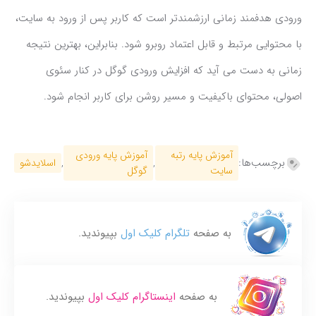
ورودی هدفمند زمانی ارزشمندتر است که کاربر پس از ورود به سایت،
با محتوایی مرتبط و قابل اعتماد روبرو شود. بنابراین، بهترین نتیجه
زمانی به دست می آید که افزایش ورودی گوگل در کنار سئوی
اصولی، محتوای باکیفیت و مسیر روشن برای کاربر انجام شود.
آموزش پایه رتبه
آموزش پایه ورودی
برچسب‌ها:
,
,
اسلایدشو
سایت
گوگل
به صفحه
تلگرام کلیک اول
بپیوندید.
به صفحه
اینستاگرام کلیک اول
بپیوندید.