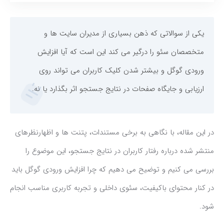
یکی از سوالاتی که ذهن بسیاری از مدیران سایت ها و
متخصصان سئو را درگیر می کند این است که آیا افزایش
ورودی گوگل و بیشتر شدن کلیک کاربران می تواند روی
ارزیابی و جایگاه صفحات در نتایج جستجو اثر بگذارد یا نه.
در این مقاله، با نگاهی به برخی مستندات، پتنت ها و اظهارنظرهای
منتشر شده درباره رفتار کاربران در نتایج جستجو، این موضوع را
بررسی می کنیم و توضیح می دهیم که چرا افزایش ورودی گوگل باید
در کنار محتوای باکیفیت، سئوی داخلی و تجربه کاربری مناسب انجام
شود.