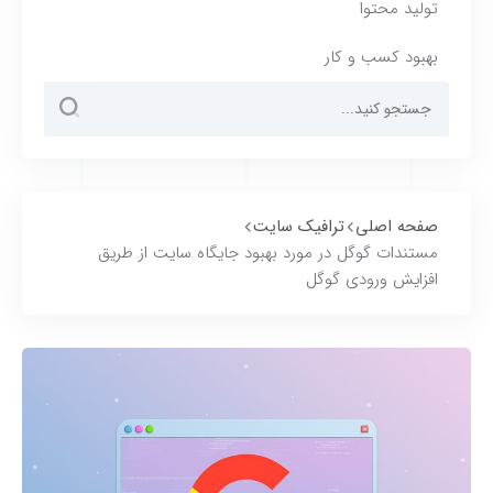
تولید محتوا
بهبود کسب و کار
صفحه اصلی
ترافیک سایت
مستندات گوگل در مورد بهبود جایگاه سایت از طریق
افزایش ورودی گوگل