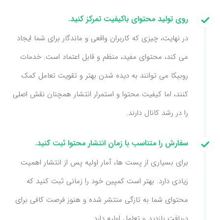
روی تولید محتوای باکیفیت تمرکز کنید.
در نهایت، چیزی که کاربران واقعی و ماندگار برای شما ایجاد
می کند، محتوای مفید، منظم و قابل اعتماد است. خدمات
روبیکا می توانند به دیده شدن بهتر و تقویت تعامل کمک
کنند، اما کیفیت محتوا و استمرار انتشار همچنان نقش اصلی
را در رشد کانال دارند.
سفارش را متناسب با زمان انتشار محتوا ثبت کنید.
برای بسیاری از پست ها، آمار اولیه پس از انتشار اهمیت
زیادی دارد. بهتر است کمپین خود را زمانی ثبت کنید که
محتوای شما به تازگی منتشر شده و هنوز فرصت کافی برای
دریافت بازدید و تعامل اولیه دارد.