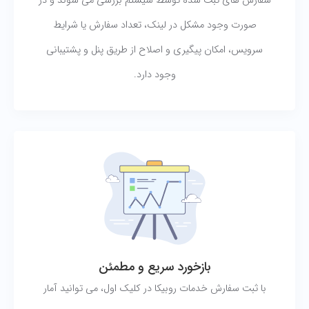
سفارش های ثبت شده توسط سیستم بررسی می شوند و در
صورت وجود مشکل در لینک، تعداد سفارش یا شرایط
سرویس، امکان پیگیری و اصلاح از طریق پنل و پشتیبانی
وجود دارد.
بازخورد سریع و مطمئن
با ثبت سفارش خدمات روبیکا در کلیک اول، می توانید آمار