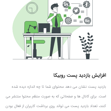
افزایش بازدید پست روبیکا
بازدید پست نشان می دهد محتوای شما تا چه اندازه دیده شده
است. برای کانال ها و صفحاتی که به صورت منظم محتوا منتشر می
کنند، تعداد بازدید پست می تواند روی برداشت کاربران از فعال بودن