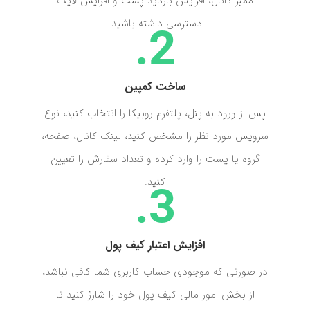
ممبر کانال، افزایش بازدید پست و افزایش لایک
دسترسی داشته باشید.
ساخت کمپین
پس از ورود به پنل، پلتفرم روبیکا را انتخاب کنید، نوع
سرویس مورد نظر را مشخص کنید، لینک کانال، صفحه،
گروه یا پست را وارد کرده و تعداد سفارش را تعیین
کنید.
افزایش اعتبار کیف پول
در صورتی که موجودی حساب کاربری شما کافی نباشد،
از بخش امور مالی کیف پول خود را شارژ کنید تا