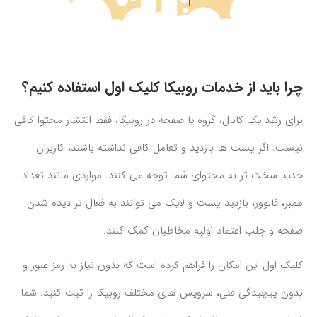
چرا باید از خدمات روبیکا کلیک اول استفاده کنیم؟
برای رشد یک کانال، گروه یا صفحه در روبیکا، فقط انتشار محتوا کافی
نیست. اگر پست ها بازدید و تعامل کافی نداشته باشند، کاربران
جدید سخت تر به محتوای شما توجه می کنند. مواردی مانند تعداد
ممبر، فالوور، بازدید پست و لایک می توانند به فعال تر دیده شدن
صفحه و جلب اعتماد اولیه مخاطبان کمک کنند.
کلیک اول این امکان را فراهم کرده است که بدون نیاز به رمز عبور و
بدون پیچیدگی فنی، سرویس های مختلف روبیکا را ثبت کنید. شما