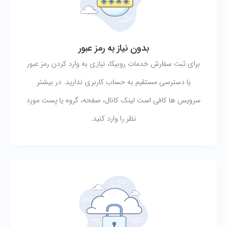
بدون نیاز به رمز عبور
برای ثبت سفارش خدمات روبیکا، نیازی به وارد کردن رمز عبور
یا دسترسی مستقیم به حساب کاربری ندارید. در بیشتر
سرویس ها کافی است لینک کانال، صفحه، گروه یا پست مورد
نظر را وارد کنید.