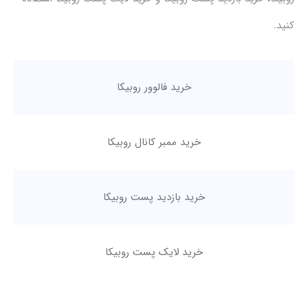
کنید.
خرید فالوور روبیکا
خرید ممبر کانال روبیکا
خرید بازدید پست روبیکا
خرید لایک پست روبیکا