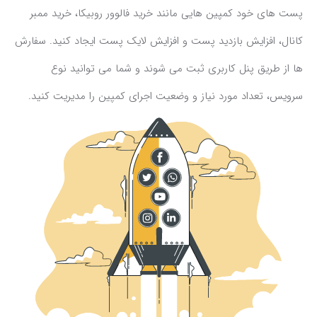
پست های خود کمپین هایی مانند خرید فالوور روبیکا، خرید ممبر
کانال، افزایش بازدید پست و افزایش لایک پست ایجاد کنید. سفارش
ها از طریق پنل کاربری ثبت می شوند و شما می توانید نوع
سرویس، تعداد مورد نیاز و وضعیت اجرای کمپین را مدیریت کنید.