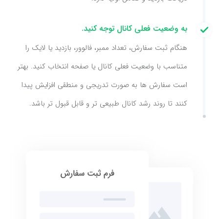
به وضعیت فعلی کانال توجه کنید.
هنگام ثبت سفارش، تعداد ممبر، فالوور، بازدید یا لایک را
متناسب با وضعیت فعلی کانال یا صفحه انتخاب کنید. بهتر
است سفارش ها به صورت تدریجی و منطقی افزایش پیدا
کنند تا روند رشد کانال طبیعی تر و قابل قبول تر باشد.