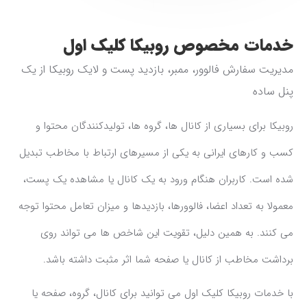
خدمات مخصوص روبیکا کلیک اول
مدیریت سفارش فالوور، ممبر، بازدید پست و لایک روبیکا از یک
پنل ساده
روبیکا برای بسیاری از کانال ها، گروه ها، تولیدکنندگان محتوا و
کسب و کارهای ایرانی به یکی از مسیرهای ارتباط با مخاطب تبدیل
شده است. کاربران هنگام ورود به یک کانال یا مشاهده یک پست،
معمولا به تعداد اعضا، فالوورها، بازدیدها و میزان تعامل محتوا توجه
می کنند. به همین دلیل، تقویت این شاخص ها می تواند روی
برداشت مخاطب از کانال یا صفحه شما اثر مثبت داشته باشد.
با خدمات روبیکا کلیک اول می توانید برای کانال، گروه، صفحه یا