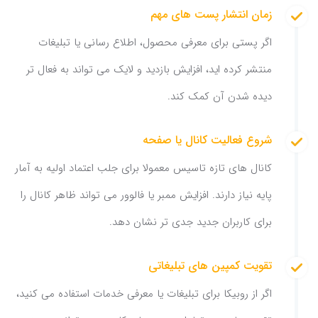
زمان انتشار پست های مهم
اگر پستی برای معرفی محصول، اطلاع رسانی یا تبلیغات
منتشر کرده اید، افزایش بازدید و لایک می تواند به فعال تر
دیده شدن آن کمک کند.
شروع فعالیت کانال یا صفحه
کانال های تازه تاسیس معمولا برای جلب اعتماد اولیه به آمار
پایه نیاز دارند. افزایش ممبر یا فالوور می تواند ظاهر کانال را
برای کاربران جدید جدی تر نشان دهد.
تقویت کمپین های تبلیغاتی
اگر از روبیکا برای تبلیغات یا معرفی خدمات استفاده می کنید،