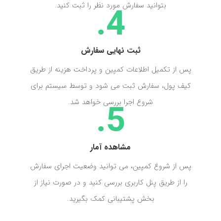
بتوانید سفارش مورد نظر را ثبت کنید.
ثبت نهایی سفارش
پس از تکمیل اطلاعات کمپین و پرداخت هزینه از طریق
کیف پول، سفارش ثبت می شود و توسط سیستم برای
شروع اجرا بررسی خواهد شد.
مشاهده آمار
پس از شروع کمپین، می توانید وضعیت اجرای سفارش
را از طریق پنل کاربری بررسی کنید و در صورت نیاز از
بخش پشتیبانی کمک بگیرید.