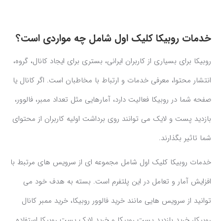
خدمات روبیکا کلیک اول شامل چه مواردی است؟
روبیکا برای بسیاری از کاربران ایرانی، بستری برای ایجاد کانال، گروه،
انتشار محتوا، معرفی خدمات و ارتباط با مخاطبان است. اگر کانال یا
صفحه شما در روبیکا فعالیت دارد، آمارهایی مثل تعداد ممبر، فالوور،
بازدید پست و لایک می توانند روی برداشت اولیه کاربران از محتوای
شما تاثیر بگذارند.
خدمات روبیکا کلیک اول شامل مجموعه ای از سرویس های مرتبط با
افزایش آمار و تعامل در این پلتفرم است. بسته به هدف خود می
توانید از سرویس هایی مانند خرید فالوور روبیکا، خرید ممبر کانال
روبیکا، خرید بازدید پست روبیکا و خرید لایک پست روبیکا استفاده