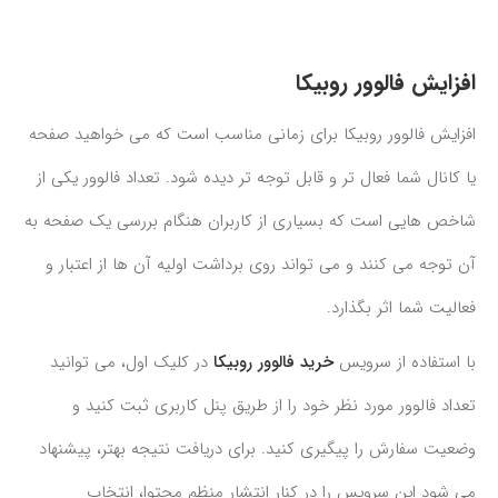
افزایش فالوور روبیکا
افزایش فالوور روبیکا برای زمانی مناسب است که می خواهید صفحه
یا کانال شما فعال تر و قابل توجه تر دیده شود. تعداد فالوور یکی از
شاخص هایی است که بسیاری از کاربران هنگام بررسی یک صفحه به
آن توجه می کنند و می تواند روی برداشت اولیه آن ها از اعتبار و
فعالیت شما اثر بگذارد.
با استفاده از سرویس
خرید فالوور روبیکا
در کلیک اول، می توانید
تعداد فالوور مورد نظر خود را از طریق پنل کاربری ثبت کنید و
وضعیت سفارش را پیگیری کنید. برای دریافت نتیجه بهتر، پیشنهاد
می شود این سرویس را در کنار انتشار منظم محتوا، انتخاب