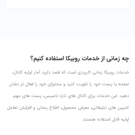
چه زمانی از خدمات روبیکا استفاده کنیم؟
خدمات روبیکا زمانی کاربردی است که قصد دارید آمار اولیه کانال،
صفحه یا پست خود را تقویت کنید و محتوای خود را فعال تر نشان
دهید. این خدمات برای کانال های تازه تاسیس، پست های مهم،
کمپین های تبلیغاتی، معرفی محصول، اطلاع رسانی و افزایش تعامل
اولیه قابل استفاده هستند.