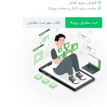
افزایش سریع تعامل
مناسب برای کانال و صفحه روبیکا
ثبت سفارش روبیکا
نکات مهم ثبت سفارش