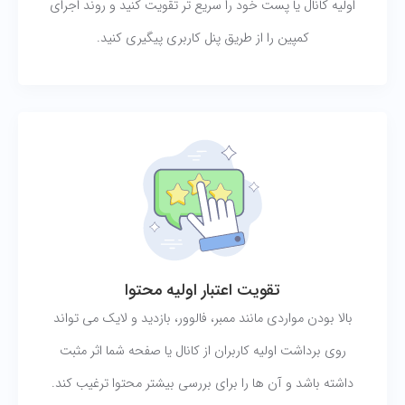
اولیه کانال یا پست خود را سریع تر تقویت کنید و روند اجرای
کمپین را از طریق پنل کاربری پیگیری کنید.
تقویت اعتبار اولیه محتوا
بالا بودن مواردی مانند ممبر، فالوور، بازدید و لایک می تواند
روی برداشت اولیه کاربران از کانال یا صفحه شما اثر مثبت
داشته باشد و آن ها را برای بررسی بیشتر محتوا ترغیب کند.