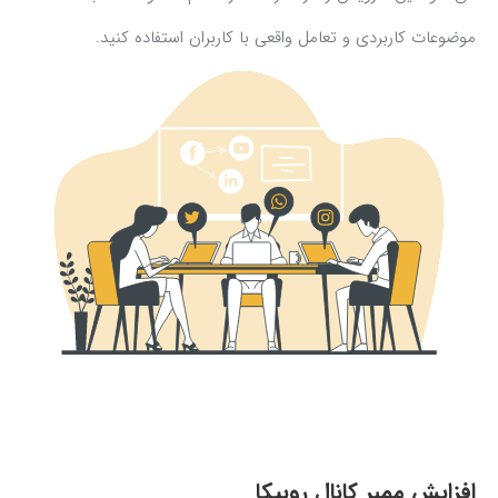
موضوعات کاربردی و تعامل واقعی با کاربران استفاده کنید.
افزایش ممبر کانال روبیکا