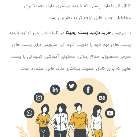
کانال اثر بگذارد. پستی که بازدید بیشتری دارد، معمولا برای
مخاطبان جدید قابل توجه تر به نظر می رسد.
با سرویس
خرید بازدید پست روبیکا
در کلیک اول، می توانید بازدید
پست های مهم خود را تقویت کنید. این سرویس برای پست های
معرفی محصول، اطلاع رسانی، محتوای آموزشی، تبلیغاتی یا پست
هایی که برای کانال اهمیت بیشتری دارند قابل استفاده است.