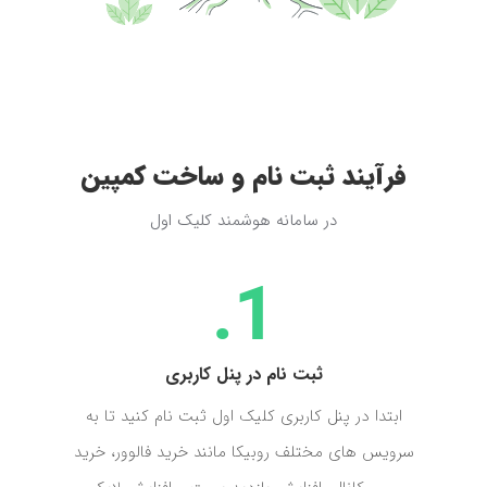
فرآیند ثبت نام و ساخت کمپین
در سامانه هوشمند کلیک اول
ثبت نام در پنل کاربری
ابتدا در پنل کاربری کلیک اول ثبت نام کنید تا به
سرویس های مختلف روبیکا مانند خرید فالوور، خرید