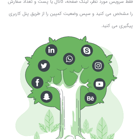
فقط سرویس مورد نظر، لینک صفحه، کانال یا پست و تعداد سفارش
را مشخص می کنید و سپس وضعیت کمپین را از طریق پنل کاربری
پیگیری می کنید.