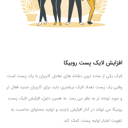
افزایش لایک پست روبیکا
لایک یکی از ساده ترین نشانه های تعامل کاربران با یک پست است.
وقتی یک پست تعداد لایک بیشتری دارد، برای کاربران جدید فعال تر
و مورد توجه تر به نظر می رسد. به همین دلیل، افزایش لایک پست
روبیکا می تواند در کنار افزایش بازدید و تولید محتوای مناسب، به
تقویت اعتبار اولیه پست کمک کند.