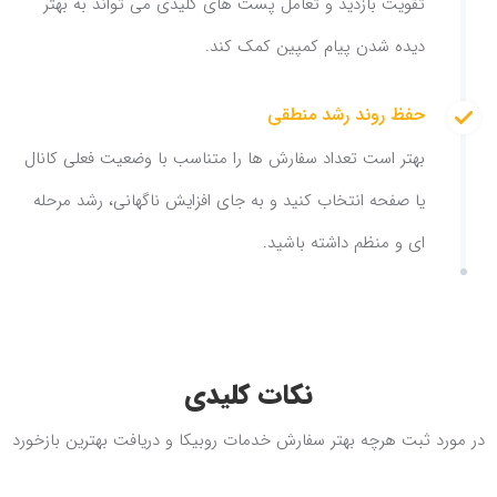
تقویت بازدید و تعامل پست های کلیدی می تواند به بهتر
دیده شدن پیام کمپین کمک کند.
حفظ روند رشد منطقی
بهتر است تعداد سفارش ها را متناسب با وضعیت فعلی کانال
یا صفحه انتخاب کنید و به جای افزایش ناگهانی، رشد مرحله
ای و منظم داشته باشید.
نکات کلیدی
در مورد ثبت هرچه بهتر سفارش خدمات روبیکا و دریافت بهترین بازخورد