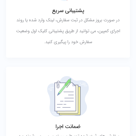
پشتیبانی سریع
در صورت بروز مشکل در ثبت سفارش، لینک وارد شده یا روند
اجرای کمپین، می توانید از طریق پشتیبانی کلیک اول وضعیت
سفارش خود را پیگیری کنید.
ضمانت اجرا