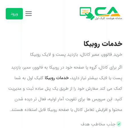
ورود
خدمات روبیکا
خرید فالوور، ممبر کانال، بازدید پست و لایک روبیکا
اگر برای کانال، گروه یا صفحه خود در روبیکا به فالوور، ممبر، بازدید
پست یا لایک بیشتر نیاز دارید،
خدمات روبیکا
کلیک اول به شما
کمک می کند سفارش خود را از طریق یک پنل ساده ثبت و مدیریت
کنید. این سرویس ها برای تقویت آمار اولیه، فعال تر دیده شدن
محتوا و افزایش تعامل کانال یا صفحه روبیکا قابل استفاده هستند.
جذب مخاطب هدف