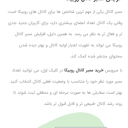
ممبر کانال یکی از مهم ترین شاخص ها برای کانال های روبیکا است.
وقتی یک کانال تعداد اعضای بیشتری دارد، برای کاربران جدید جدی
تر و فعال تر به نظر می رسد. به همین دلیل، افزایش ممبر کانال
روبیکا می تواند به تقویت اعتبار اولیه کانال و بهتر دیده شدن
محتوای منتشر شده کمک کند.
با سرویس
خرید ممبر کانال روبیکا
در کلیک اول، می توانید تعداد
ممبر مورد نظر خود را متناسب با وضعیت فعلی کانال انتخاب کنید.
بهتر است سفارش ها به صورت مرحله ای و منطقی ثبت شوند تا
روند رشد کانال طبیعی تر و قابل قبول تر باشد.