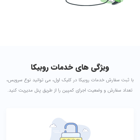
ویژگی های خدمات روبیکا
با ثبت سفارش خدمات روبیکا در کلیک اول، می توانید نوع سرویس،
تعداد سفارش و وضعیت اجرای کمپین را از طریق پنل مدیریت کنید.