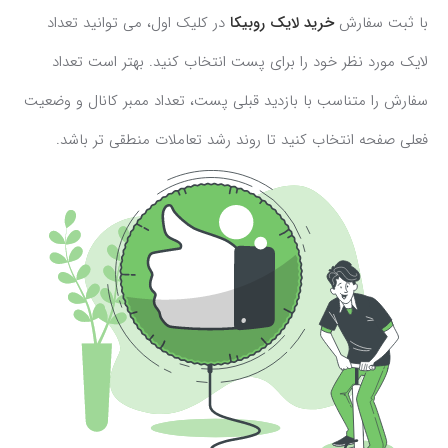
با ثبت سفارش
خرید لایک روبیکا
در کلیک اول، می توانید تعداد
لایک مورد نظر خود را برای پست انتخاب کنید. بهتر است تعداد
سفارش را متناسب با بازدید قبلی پست، تعداد ممبر کانال و وضعیت
فعلی صفحه انتخاب کنید تا روند رشد تعاملات منطقی تر باشد.