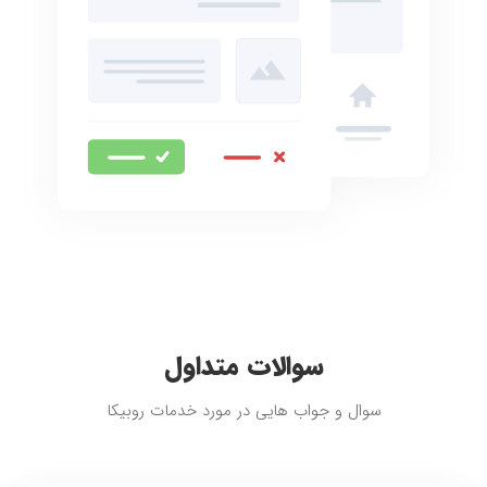
سوالات متداول
سوال و جواب هایی در مورد خدمات روبیکا