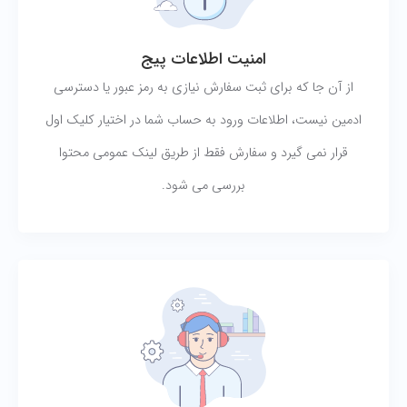
امنیت اطلاعات پیج
از آن جا که برای ثبت سفارش نیازی به رمز عبور یا دسترسی
ادمین نیست، اطلاعات ورود به حساب شما در اختیار کلیک اول
قرار نمی گیرد و سفارش فقط از طریق لینک عمومی محتوا
بررسی می شود.