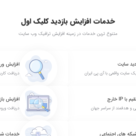
خدمات افزایش بازدید کلیک اول
متنوع ترین خدمات در زمینه افزایش ترافیک وب سایت
دید سایت
افزایش ور
یک سایت واقعی با آی پی ایران
دریافت کارب
ا IP خارج
افزایش بازد
ی و هدفمند از سراسر جهان
دریافت ورود
شبکه های اجتماعی
خدمات شبک