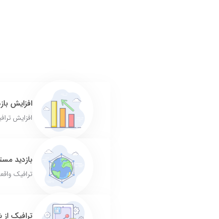
افزایش باز
افزایش تراف
بازدید مستقیم ب
ترافیک واقع
ترافیک از 