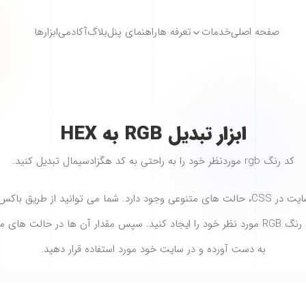
صفحه اصلی
خدمات
تعرفه ها
راهنمای پنل
بلاگ
آکادمی
ابزارها
ابزار تبدیل RGB به HEX
کد رنگ rgb موردنظر خود را به راحتی به کد هگزادسیمال تبدیل کنید.
برای تعیین رنگ المان های یک سایت در CSS، حالت های متنوعی وجود دارد. شما می توانی
به دست آورده و در سایت خود مورد استفاده قرار دهید.