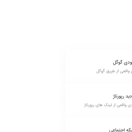
ودی گوگل
ر واقعی از طریق گوگل
ید رپورتاژ
ی واقعی از لینک های رپورتاژ
ه اجتماعی