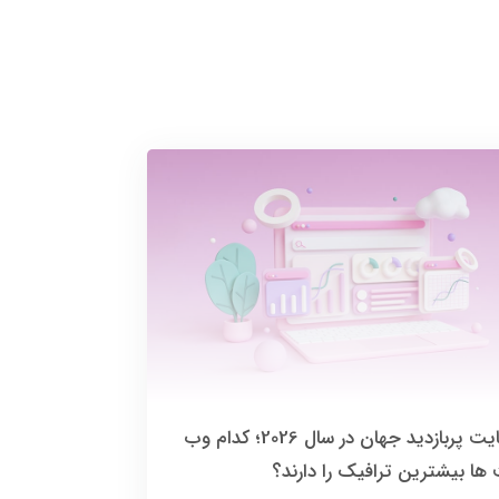
20 سایت پربازدید جهان در سال 2026؛ کدام وب
ها بیشترین ترافیک را دارند؟