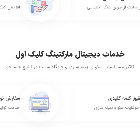
ل سایت از طریق شبکه اجتماعی
افزایش لایک
خدمات دیجیتال مارکتینگ کلیک اول
تاثیر مستقیم در سئو و بهینه سازی و جایگاه سایت در نتایج جستجو
ق کلمه کلیدی
سفارش تول
 موفقیت سئو و بهینه سازی
خدمت تولید