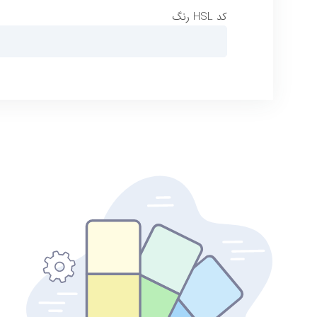
کد HSL رنگ