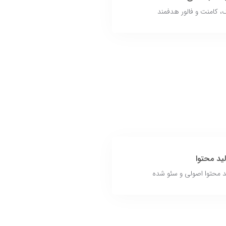
، کامنت و فالور هدفمند
ید محتوا
 محتوا اصولی و سئو شده