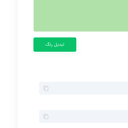
تبدیل رنگ