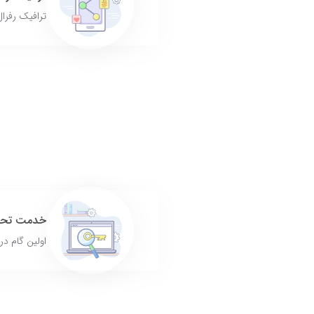
ترافیک رفرا
خدمت تحقی
اولین گام در