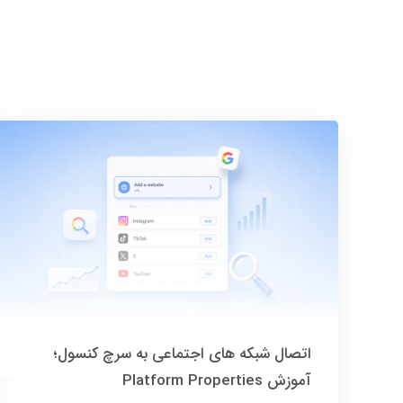
اتصال شبکه های اجتماعی به سرچ کنسول؛
آموزش Platform Properties