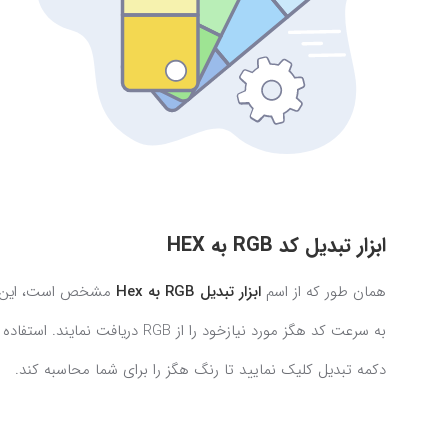
ابزار تبدیل کد RGB به HEX
همان طور که از اسم
ابزار تبدیل RGB به Hex
دکمه تبدیل کلیک نمایید تا رنگ هگز را برای شما محاسبه کند.