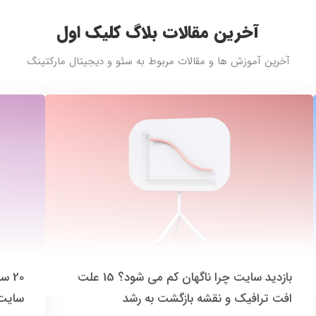
آخرین مقالات بلاگ کلیک اول
آخرین آموزش ها و مقالات مربوط به سئو و دیجیتال مارکتینگ
بازدید سایت چرا ناگهان کم می شود؟ 15 علت
افت ترافیک و نقشه بازگشت به رشد
سایت 