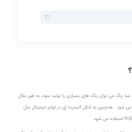
دن این سه رنگ می توان رنگ های بسیاری را تولید نمود، به طور مثال
لید می شود . همچنین به شکل گسترده ای در لوازم دیجیتال مثل